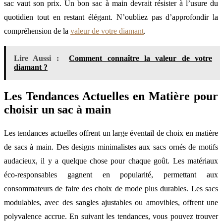
sac vaut son prix. Un bon sac à main devrait résister à l’usure du
quotidien tout en restant élégant. N’oubliez pas d’approfondir la
compréhension de la
valeur de votre diamant
.
Lire Aussi :
Comment connaître la valeur de votre
diamant ?
Les Tendances Actuelles en Matière pour
choisir un sac à main
Les tendances actuelles offrent un large éventail de choix en matière
de sacs à main. Des designs minimalistes aux sacs ornés de motifs
audacieux, il y a quelque chose pour chaque goût. Les matériaux
éco-responsables gagnent en popularité, permettant aux
consommateurs de faire des choix de mode plus durables. Les sacs
modulables, avec des sangles ajustables ou amovibles, offrent une
polyvalence accrue. En suivant les tendances, vous pouvez trouver