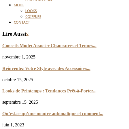
MODE
LOOKS
COIFFURE
CONTACT
Lire Aussi
x
Conseils Mode: Associer Chaussures et Tenues...
novembre 1, 2025
Réinventez Votre Style avec des Accessoires...
octobre 15, 2025
Looks de Printemps : Tendances Prêt-à-Porter...
septembre 15, 2025
Qu’est-ce qu’une montre automatique et comment...
juin 1, 2023