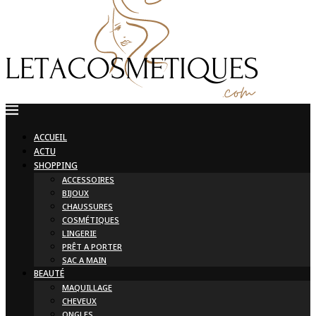
ACCUEIL
ACTU
SHOPPING
ACCESSOIRES
BIJOUX
CHAUSSURES
COSMÉTIQUES
LINGERIE
PRÊT A PORTER
SAC A MAIN
BEAUTÉ
MAQUILLAGE
CHEVEUX
ONGLES