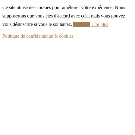
Ce site utilise des cookies pour améliorer votre expérience. Nous
supposerons que vous êtes d'accord avec cela, mais vous pouvez
vous désinscrire si vous le souhaitez.
Accepter
Lire plus
Politique de confidentialité & cookies