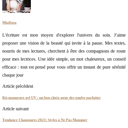
Mialisoa
L'écriture est mon moyen d'explorer l'univers du soin. J’aime
proposer une vision de la beauté qui invite à la pause. Mes textes,
nourris de mes lectures, cherchent à être des compagnons de route
pour mes lectrices. Une idée simple, un mot chaleureux, un conseil
efficace : tout est pensé pour vous offrir un instant de pure sérénité
chaque jour
Article prècèdent
Kit manucure gel UV : un bon choix pour des ongles parfaites
Article suivant
Tendance Chaussures 2023: Styles à Ne Pas Manquer