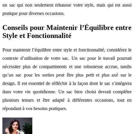
un sac qui non seulement rehausse votre style, mais qui est aussi
pratique pour diverses occasions.
Conseils pour Maintenir l’Équilibre entre
Style et Fonctionnalité
Pour maintenir l’équilibre entre style et fonctionnalité, considérez le
contexte d’utilisation de votre sac. Un sac pour le travail pourrait
nécessiter plus de compartiments et une robustesse accrue, tandis
qu’un sac pour les sorties peut être plus petit et plus axé sur le
design. Il est essentiel de réfléchir à la façon dont le sac s’intégrera
dans votre vie quotidienne. Un sac bien choisi devrait compléter
plusieurs tenues et être adapté à différentes occasions, tout en
répondant à vos besoins pratiques.