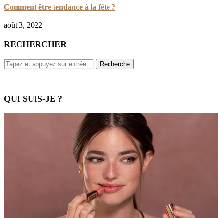
Comment être tendance à la fête ?
août 3, 2022
RECHERCHER
QUI SUIS-JE ?