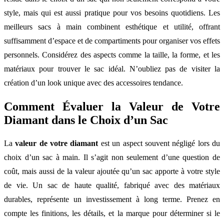
style, mais qui est aussi pratique pour vos besoins quotidiens. Les
meilleurs sacs à main combinent esthétique et utilité, offrant
suffisamment d’espace et de compartiments pour organiser vos effets
personnels. Considérez des aspects comme la taille, la forme, et les
matériaux pour trouver le sac idéal. N’oubliez pas de visiter la
création d’un look unique avec des accessoires tendance.
Comment Évaluer la Valeur de Votre
Diamant dans le Choix d’un Sac
La
valeur de votre diamant
est un aspect souvent négligé lors du
choix d’un sac à main. Il s’agit non seulement d’une question de
coût, mais aussi de la valeur ajoutée qu’un sac apporte à votre style
de vie. Un sac de haute qualité, fabriqué avec des matériaux
durables, représente un investissement à long terme. Prenez en
compte les finitions, les détails, et la marque pour déterminer si le