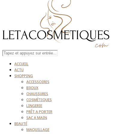
ACCUEIL
ACTU
SHOPPING
ACCESSOIRES
BIJOUX
CHAUSSURES
COSMÉTIQUES
LINGERIE
PRÊT A PORTER
SAC A MAIN
BEAUTÉ
MAQUILLAGE