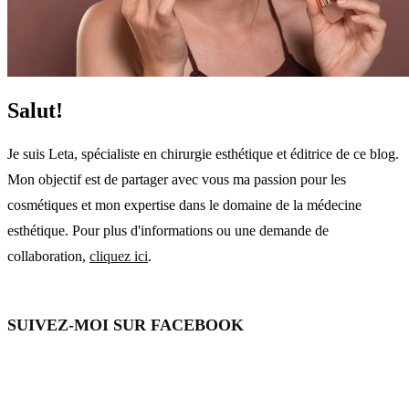
Salut!
Je suis Leta, spécialiste en chirurgie esthétique et éditrice de ce blog.
Mon objectif est de partager avec vous ma passion pour les
cosmétiques et mon expertise dans le domaine de la médecine
esthétique. Pour plus d'informations ou une demande de
collaboration,
cliquez ici
.
SUIVEZ-MOI SUR FACEBOOK