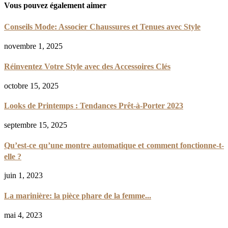
Vous pouvez également aimer
Conseils Mode: Associer Chaussures et Tenues avec Style
novembre 1, 2025
Réinventez Votre Style avec des Accessoires Clés
octobre 15, 2025
Looks de Printemps : Tendances Prêt-à-Porter 2023
septembre 15, 2025
Qu’est-ce qu’une montre automatique et comment fonctionne-t-
elle ?
juin 1, 2023
La marinière: la pièce phare de la femme...
mai 4, 2023