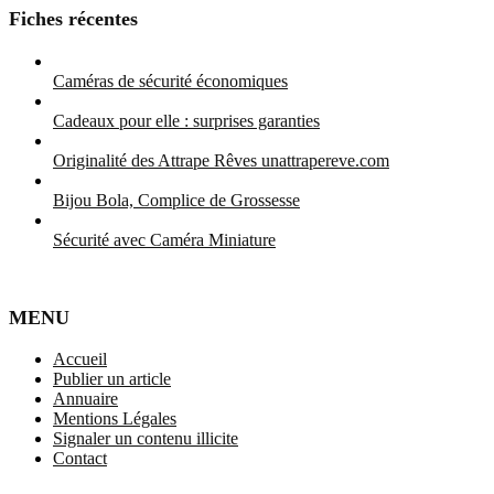
Fiches récentes
Caméras de sécurité économiques
Cadeaux pour elle : surprises garanties
Originalité des Attrape Rêves unattrapereve.com
Bijou Bola, Complice de Grossesse
Sécurité avec Caméra Miniature
MENU
Accueil
Publier un article
Annuaire
Mentions Légales
Signaler un contenu illicite
Contact