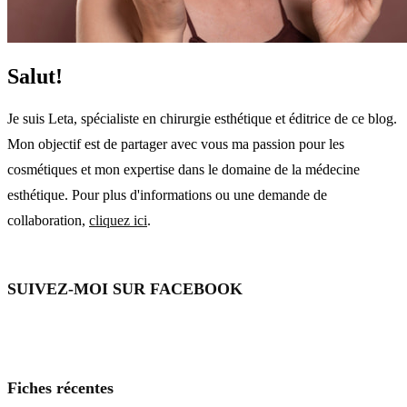
Salut!
Je suis Leta, spécialiste en chirurgie esthétique et éditrice de ce blog.
Mon objectif est de partager avec vous ma passion pour les
cosmétiques et mon expertise dans le domaine de la médecine
esthétique. Pour plus d'informations ou une demande de
collaboration,
cliquez ici
.
SUIVEZ-MOI SUR FACEBOOK
Fiches récentes