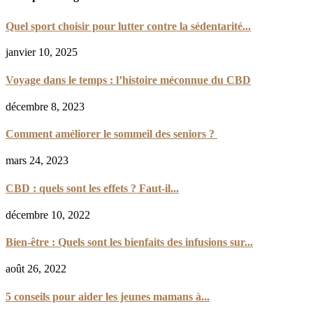
Quel sport choisir pour lutter contre la sédentarité...
janvier 10, 2025
Voyage dans le temps : l’histoire méconnue du CBD
décembre 8, 2023
Comment améliorer le sommeil des seniors ?
mars 24, 2023
CBD : quels sont les effets ? Faut-il...
décembre 10, 2022
Bien-être : Quels sont les bienfaits des infusions sur...
août 26, 2022
5 conseils pour aider les jeunes mamans à...