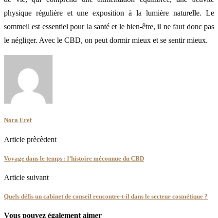
physique régulière et une exposition à la lumière naturelle. Le
sommeil est essentiel pour la santé et le bien-être, il ne faut donc pas
le négliger. Avec le CBD, on peut dormir mieux et se sentir mieux.
Nora Eref
Article prècèdent
Voyage dans le temps : l’histoire méconnue du CBD
Article suivant
Quels défis un cabinet de conseil rencontre-t-il dans le secteur cosmétique ?
Vous pouvez également aimer