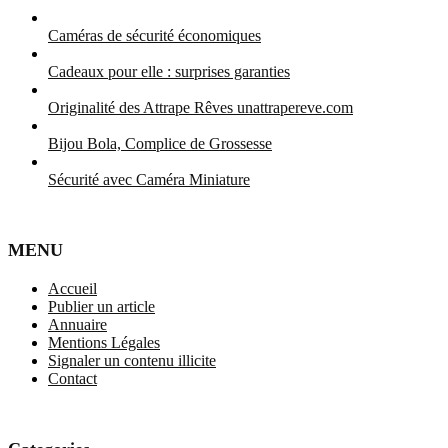
Caméras de sécurité économiques
Cadeaux pour elle : surprises garanties
Originalité des Attrape Rêves unattrapereve.com
Bijou Bola, Complice de Grossesse
Sécurité avec Caméra Miniature
MENU
Accueil
Publier un article
Annuaire
Mentions Légales
Signaler un contenu illicite
Contact