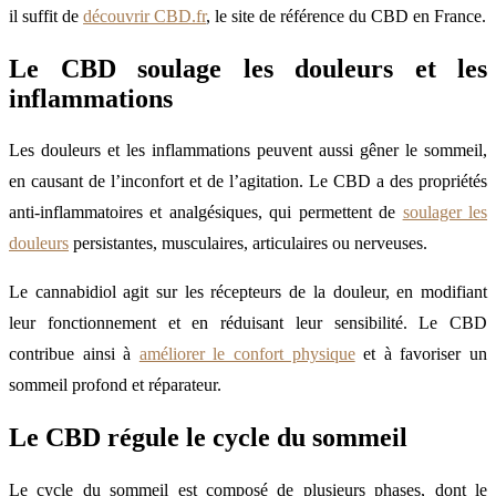
il suffit de
découvrir CBD.fr
, le site de référence du CBD en France.
Le CBD soulage les douleurs et les
inflammations
Les douleurs et les inflammations peuvent aussi gêner le sommeil,
en causant de l’inconfort et de l’agitation. Le CBD a des propriétés
anti-inflammatoires et analgésiques, qui permettent de
soulager les
douleurs
persistantes, musculaires, articulaires ou nerveuses.
Le cannabidiol agit sur les récepteurs de la douleur, en modifiant
leur fonctionnement et en réduisant leur sensibilité. Le CBD
contribue ainsi à
améliorer le confort physique
et à favoriser un
sommeil profond et réparateur.
Le CBD régule le cycle du sommeil
Le cycle du sommeil est composé de plusieurs phases, dont le