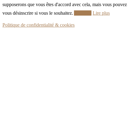
supposerons que vous êtes d'accord avec cela, mais vous pouvez
vous désinscrire si vous le souhaitez.
Accepter
Lire plus
Politique de confidentialité & cookies