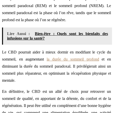
sommeil paradoxal (REM) et le sommeil profond (NREM). Le
sommeil paradoxal est la phase où l’on rêve, tandis que le sommeil
profond est la phase où l’on se régénère.
Lire Aussi :
Bien-être : Quels sont les bienfaits des
infusions sur la santé?
Le CBD pourrait aider à mieux dormir en modifiant le cycle du
sommeil, en augmentant
la durée du sommeil profond
et en
diminuant la durée du sommeil paradoxal. Il privilégierait ainsi un
sommeil plus réparateur, en optimisant la récupération physique et
mentale.
En définitive, le CBD est un allié de choix pour retrouver un
sommeil de qualité, en apportant de la détente, du confort et de la
régénération. Il peut être utilisé en complément d’une bonne hygiène
de vie, qui comprend une alimentation équilibrée, une activité