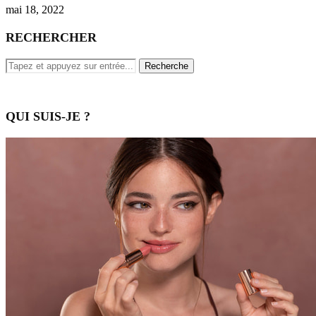
mai 18, 2022
RECHERCHER
QUI SUIS-JE ?