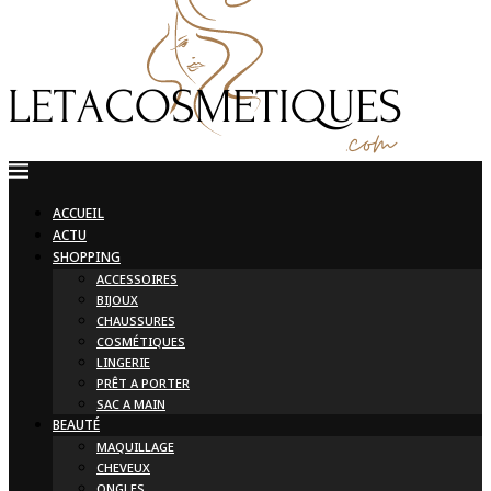
ACCUEIL
ACTU
SHOPPING
ACCESSOIRES
BIJOUX
CHAUSSURES
COSMÉTIQUES
LINGERIE
PRÊT A PORTER
SAC A MAIN
BEAUTÉ
MAQUILLAGE
CHEVEUX
ONGLES