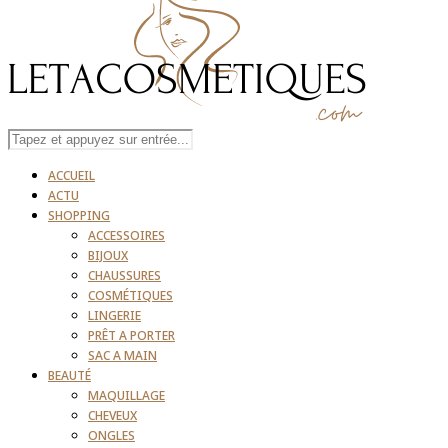
ACCUEIL
ACTU
SHOPPING
ACCESSOIRES
BIJOUX
CHAUSSURES
COSMÉTIQUES
LINGERIE
PRÊT A PORTER
SAC A MAIN
BEAUTÉ
MAQUILLAGE
CHEVEUX
ONGLES