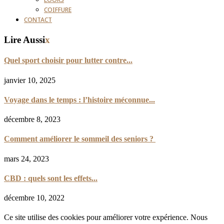
LOOKS
COIFFURE
CONTACT
Lire Aussi
x
Quel sport choisir pour lutter contre...
janvier 10, 2025
Voyage dans le temps : l’histoire méconnue...
décembre 8, 2023
Comment améliorer le sommeil des seniors ?
mars 24, 2023
CBD : quels sont les effets...
décembre 10, 2022
Ce site utilise des cookies pour améliorer votre expérience. Nous