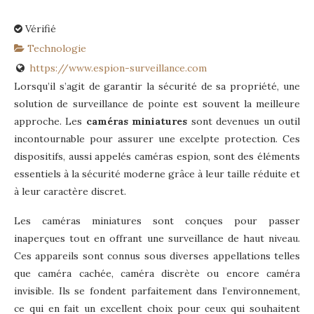
Vérifié
Technologie
https://www.espion-surveillance.com
Lorsqu’il s’agit de garantir la sécurité de sa propriété, une
solution de surveillance de pointe est souvent la meilleure
approche. Les
caméras miniatures
sont devenues un outil
incontournable pour assurer une excelpte protection. Ces
dispositifs, aussi appelés caméras espion, sont des éléments
essentiels à la sécurité moderne grâce à leur taille réduite et
à leur caractère discret.
Les caméras miniatures sont conçues pour passer
inaperçues tout en offrant une surveillance de haut niveau.
Ces appareils sont connus sous diverses appellations telles
que caméra cachée, caméra discrète ou encore caméra
invisible. Ils se fondent parfaitement dans l’environnement,
ce qui en fait un excellent choix pour ceux qui souhaitent