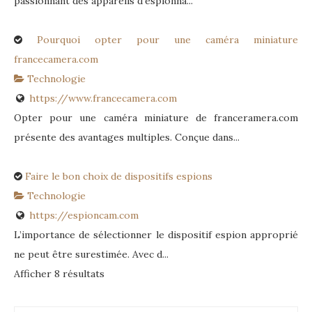
passionnant des appareils d’espionna...
Pourquoi opter pour une caméra miniature
francecamera.com
Technologie
https://www.francecamera.com
Opter pour une caméra miniature de franceramera.com
présente des avantages multiples. Conçue dans...
Faire le bon choix de dispositifs espions
Technologie
https://espioncam.com
L’importance de sélectionner le dispositif espion approprié
ne peut être surestimée. Avec d...
Afficher 8 résultats