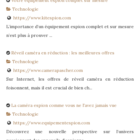
Votre équipement espion complet sur mesure
Technologie
https://www.kitespion.com
L’importance d’un équipement espion complet et sur mesure
n’est plus à prouver ...
Réveil caméra en réduction : les meilleures offres
Technologie
https://www.camerapascher.com
Sur Internet, les offres de réveil caméra en réduction
foisonnent, mais il est crucial de bien ch...
La caméra espion comme vous ne l'avez jamais vue
Technologie
https://www.equipementespion.com
Découvrez une nouvelle perspective sur l’univers