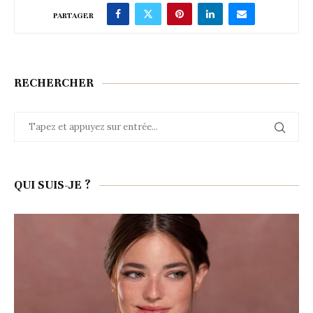
PARTAGER
RECHERCHER
QUI SUIS-JE ?