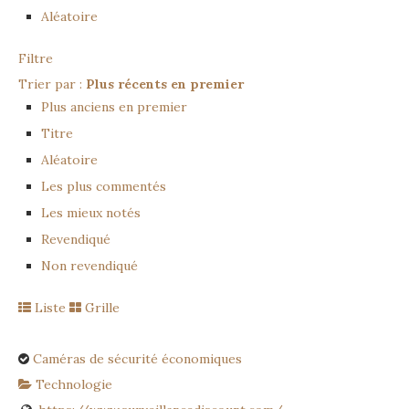
Aléatoire
Filtre
Trier par :
Plus récents en premier
Plus anciens en premier
Titre
Aléatoire
Les plus commentés
Les mieux notés
Revendiqué
Non revendiqué
Liste
Grille
Caméras de sécurité économiques
Technologie