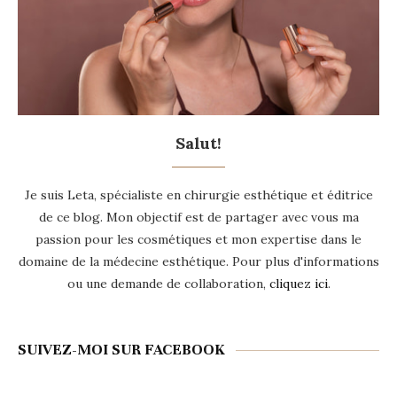
Salut!
Je suis Leta, spécialiste en chirurgie esthétique et éditrice
de ce blog. Mon objectif est de partager avec vous ma
passion pour les cosmétiques et mon expertise dans le
domaine de la médecine esthétique. Pour plus d'informations
ou une demande de collaboration,
cliquez ici
.
SUIVEZ-MOI SUR FACEBOOK