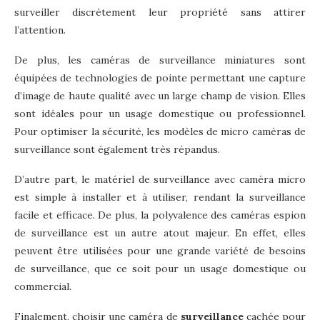
surveiller discrètement leur propriété sans attirer
l’attention.
De plus, les caméras de surveillance miniatures sont
équipées de technologies de pointe permettant une capture
d’image de haute qualité avec un large champ de vision. Elles
sont idéales pour un usage domestique ou professionnel.
Pour optimiser la sécurité, les modèles de micro caméras de
surveillance sont également très répandus.
D’autre part, le matériel de surveillance avec caméra micro
est simple à installer et à utiliser, rendant la surveillance
facile et efficace. De plus, la polyvalence des caméras espion
de surveillance est un autre atout majeur. En effet, elles
peuvent être utilisées pour une grande variété de besoins
de surveillance, que ce soit pour un usage domestique ou
commercial.
Finalement, choisir une caméra de
surveillance
cachée pour