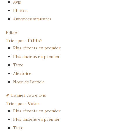
Avis
Photos
Annonces similaires
Filtre
Trier par :
Utilité
Plus récents en premier
Plus anciens en premier
Titre
Aléatoire
Note de l’article
Donner votre avis
Trier par :
Votes
Plus récents en premier
Plus anciens en premier
Titre