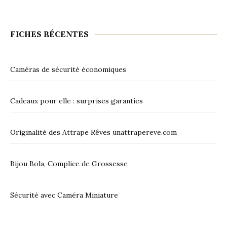
FICHES RÉCENTES
Caméras de sécurité économiques
Cadeaux pour elle : surprises garanties
Originalité des Attrape Rêves unattrapereve.com
Bijou Bola, Complice de Grossesse
Sécurité avec Caméra Miniature