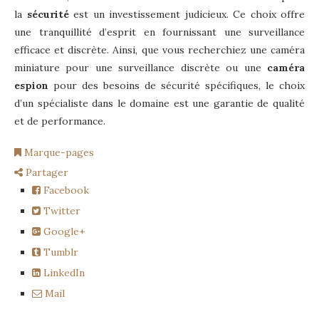
la
sécurité
est un investissement judicieux. Ce choix offre
une tranquillité d’esprit en fournissant une surveillance
efficace et discrète. Ainsi, que vous recherchiez une caméra
miniature pour une surveillance discrète ou une
caméra
espion
pour des besoins de sécurité spécifiques, le choix
d’un spécialiste dans le domaine est une garantie de qualité
et de performance.
Marque-pages
Partager
Facebook
Twitter
Google+
Tumblr
LinkedIn
Mail