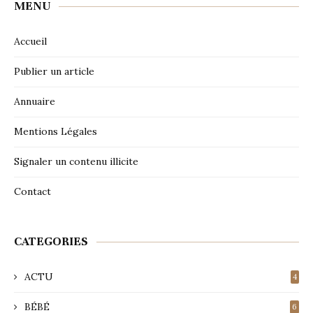
MENU
Accueil
Publier un article
Annuaire
Mentions Légales
Signaler un contenu illicite
Contact
CATEGORIES
ACTU
4
BÉBÉ
6