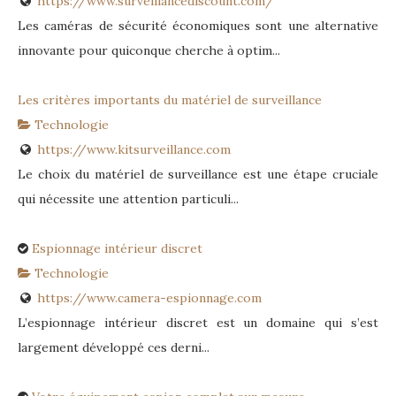
https://www.surveillancediscount.com/
Les caméras de sécurité économiques sont une alternative
innovante pour quiconque cherche à optim...
Les critères importants du matériel de surveillance
Technologie
https://www.kitsurveillance.com
Le choix du matériel de surveillance est une étape cruciale
qui nécessite une attention particuli...
Espionnage intérieur discret
Technologie
https://www.camera-espionnage.com
L’espionnage intérieur discret est un domaine qui s’est
largement développé ces derni...