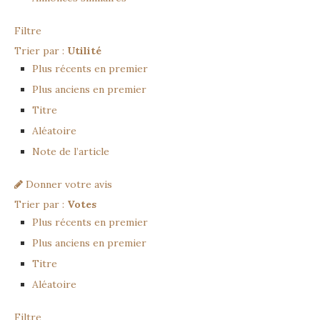
Filtre
Trier par :
Utilité
Plus récents en premier
Plus anciens en premier
Titre
Aléatoire
Note de l’article
Donner votre avis
Trier par :
Votes
Plus récents en premier
Plus anciens en premier
Titre
Aléatoire
Filtre