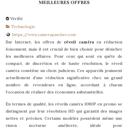
MEILLEURES OFFRES
Vérifié
Technologie
https://www.camerapascher.com
Sur Internet, les offres de
réveil caméra
en réduction
foisonnent, mais il est crucial de bien choisir pour dénicher
les meilleures affaires. Pour ceux qui sont en quête de
compact, de discrétion et de haute résolution, le réveil
caméra constitue un choix judicieux. Ces appareils jouissent
actuellement d’une réduction significative chez un grand
nombre de revendeurs en ligne, accordant à chacun
l’occasion de réaliser des économies substantielles.
En termes de qualité, les réveils caméra 1080P en promo se
distinguent par leur résolution HD qui garantit des images
nettes et précises. Certains modèles possèdent même une
vision nocturne améliorée, idéale pour