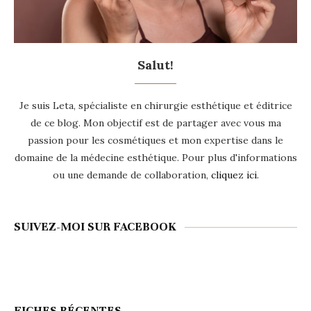
Salut!
Je suis Leta, spécialiste en chirurgie esthétique et éditrice
de ce blog. Mon objectif est de partager avec vous ma
passion pour les cosmétiques et mon expertise dans le
domaine de la médecine esthétique. Pour plus d'informations
ou une demande de collaboration,
cliquez ici
.
SUIVEZ-MOI SUR FACEBOOK
FICHES RÉCENTES