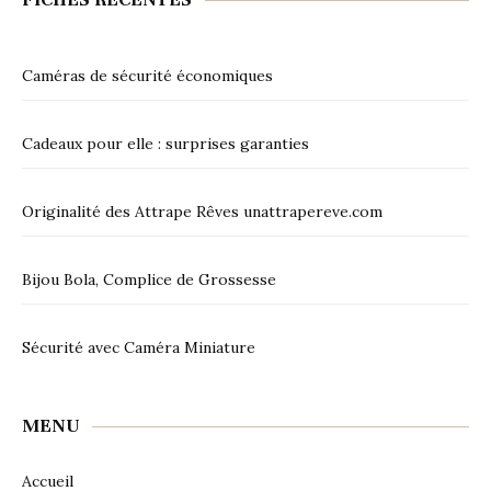
Caméras de sécurité économiques
Cadeaux pour elle : surprises garanties
Originalité des Attrape Rêves unattrapereve.com
Bijou Bola, Complice de Grossesse
Sécurité avec Caméra Miniature
MENU
Accueil