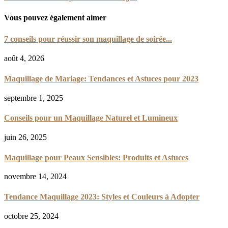
Vous pouvez également aimer
7 conseils pour réussir son maquillage de soirée...
août 4, 2026
Maquillage de Mariage: Tendances et Astuces pour 2023
septembre 1, 2025
Conseils pour un Maquillage Naturel et Lumineux
juin 26, 2025
Maquillage pour Peaux Sensibles: Produits et Astuces
novembre 14, 2024
Tendance Maquillage 2023: Styles et Couleurs à Adopter
octobre 25, 2024