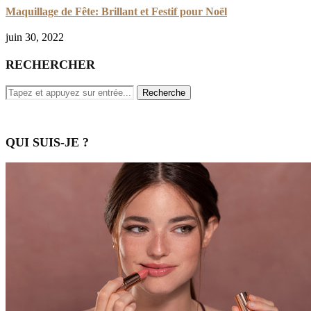
Maquillage de Fête: Brillant et Festif pour Noël
juin 30, 2022
RECHERCHER
QUI SUIS-JE ?