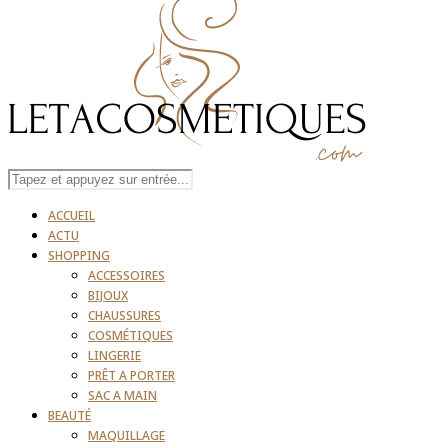
ACCUEIL
ACTU
SHOPPING
ACCESSOIRES
BIJOUX
CHAUSSURES
COSMÉTIQUES
LINGERIE
PRÊT A PORTER
SAC A MAIN
BEAUTÉ
MAQUILLAGE