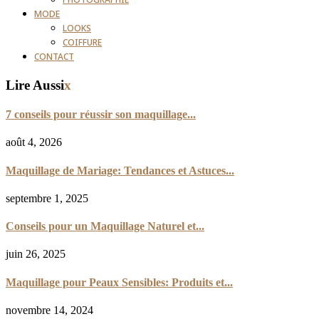
PHOTOGRAPHIE
MODE
LOOKS
COIFFURE
CONTACT
Lire Aussi
x
7 conseils pour réussir son maquillage...
août 4, 2026
Maquillage de Mariage: Tendances et Astuces...
septembre 1, 2025
Conseils pour un Maquillage Naturel et...
juin 26, 2025
Maquillage pour Peaux Sensibles: Produits et...
novembre 14, 2024