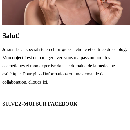
Salut!
Je suis Leta, spécialiste en chirurgie esthétique et éditrice de ce blog.
Mon objectif est de partager avec vous ma passion pour les
cosmétiques et mon expertise dans le domaine de la médecine
esthétique. Pour plus d'informations ou une demande de
collaboration,
cliquez ici
.
SUIVEZ-MOI SUR FACEBOOK