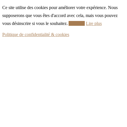
Ce site utilise des cookies pour améliorer votre expérience. Nous
supposerons que vous êtes d'accord avec cela, mais vous pouvez
vous désinscrire si vous le souhaitez.
Accepter
Lire plus
Politique de confidentialité & cookies