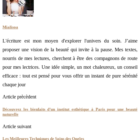
Mialisoa
L'écriture est mon moyen d'explorer l'univers du soin. J’aime
proposer une vision de la beauté qui invite à la pause. Mes textes,
nourris de mes lectures, cherchent à être des compagnons de route
pour mes lectrices. Une idée simple, un mot chaleureux, un conseil
efficace : tout est pensé pour vous offrir un instant de pure sérénité
chaque jour
Article prècèdent
Découvrez les bienfaits d’un institut esthétique à Paris pour une beauté
naturelle
Article suivant
Les Meilleures Techniques de Soins des Ongles