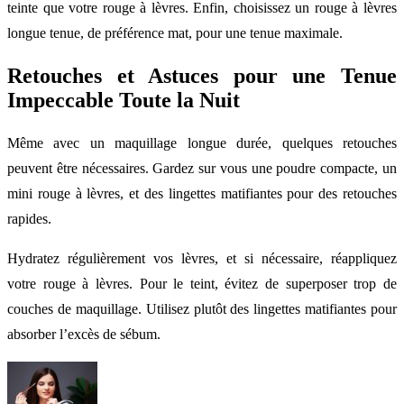
teinte que votre rouge à lèvres. Enfin, choisissez un rouge à lèvres
longue tenue, de préférence mat, pour une tenue maximale.
Retouches et Astuces pour une Tenue
Impeccable Toute la Nuit
Même avec un maquillage longue durée, quelques retouches
peuvent être nécessaires. Gardez sur vous une poudre compacte, un
mini rouge à lèvres, et des lingettes matifiantes pour des retouches
rapides.
Hydratez régulièrement vos lèvres, et si nécessaire, réappliquez
votre rouge à lèvres. Pour le teint, évitez de superposer trop de
couches de maquillage. Utilisez plutôt des lingettes matifiantes pour
absorber l’excès de sébum.