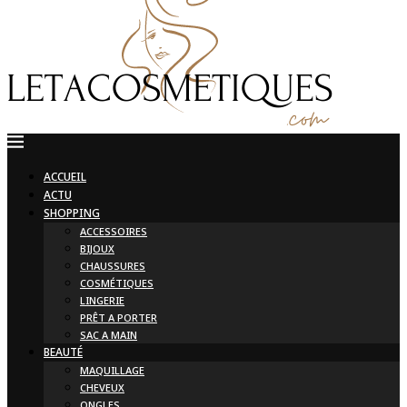
ACCUEIL
ACTU
SHOPPING
ACCESSOIRES
BIJOUX
CHAUSSURES
COSMÉTIQUES
LINGERIE
PRÊT A PORTER
SAC A MAIN
BEAUTÉ
MAQUILLAGE
CHEVEUX
ONGLES