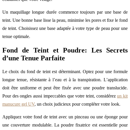
Un maquillage longue durée commence toujours par une base de
teint. Une bonne base lisse la peau, minimise les pores et fixe le fond
de teint. Choisissez une base adaptée à votre type de peau pour une
tenue optimale.
Fond de Teint et Poudre: Les Secrets
d’une Tenue Parfaite
Le choix du fond de teint est déterminant. Optez pour une formule
longue tenue, résistante à l’eau et à la transpiration. L’application
doit être uniforme et peut être fixée avec une poudre translucide.
Pour des ongles aussi impeccables que votre teint, considérez
un kit
manucure gel UV
, un choix judicieux pour compléter votre look.
Appliquez votre fond de teint avec un pinceau ou une éponge pour
une couverture modulable. La poudre fixatrice est essentielle pour