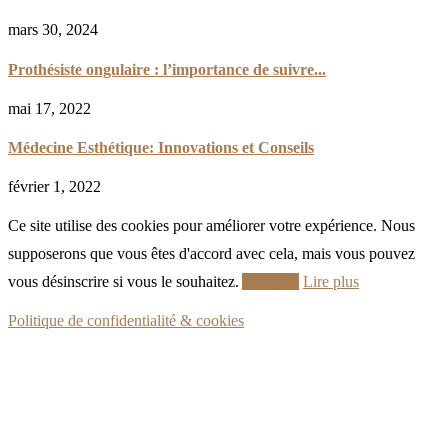
mars 30, 2024
Prothésiste ongulaire : l’importance de suivre...
mai 17, 2022
Médecine Esthétique: Innovations et Conseils
février 1, 2022
Ce site utilise des cookies pour améliorer votre expérience. Nous
supposerons que vous êtes d'accord avec cela, mais vous pouvez
vous désinscrire si vous le souhaitez.
Accepter
Lire plus
Politique de confidentialité & cookies