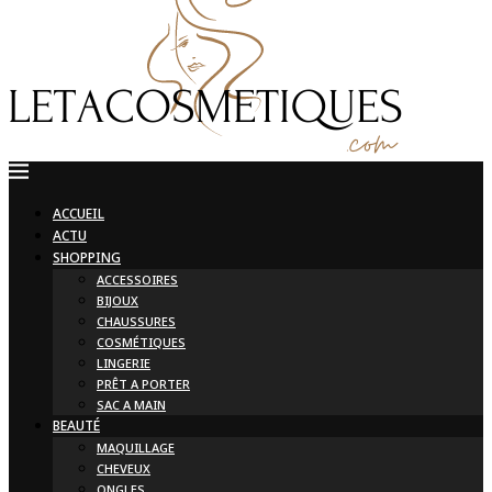
ACCUEIL
ACTU
SHOPPING
ACCESSOIRES
BIJOUX
CHAUSSURES
COSMÉTIQUES
LINGERIE
PRÊT A PORTER
SAC A MAIN
BEAUTÉ
MAQUILLAGE
CHEVEUX
ONGLES