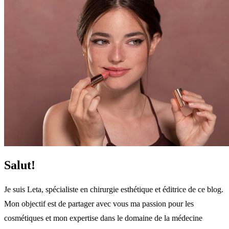
Salut!
Je suis Leta, spécialiste en chirurgie esthétique et éditrice de ce blog.
Mon objectif est de partager avec vous ma passion pour les
cosmétiques et mon expertise dans le domaine de la médecine