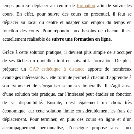
temps pour se déplacer au centre de
formation
afin de suivre les
cours. En effet, pour suivre des cours en présentiel, il faut se
déplacer au local du centre et adapter son emploi du temps en
fonction des cours. Pour répondre aux besoins de chacun, il est
actuellement réalisable de
suivre une formation en ligne.
Grâce à cette solution pratique, il devient plus simple de s’occuper
de ses tâches du quotidien tout en suivant la formation. De plus,
préparer un
CAP esthétique à distance
apporte de nombreux
avantages intéressants. Cette formule permet à chacun d’apprendre à
son rythme et de s’organiser selon ses impératifs. Il s’agit aussi
d’une solution très pratique, car l’intéressé peut étudier en fonction
de sa disponibilité. Ensuite, c’est également un choix très
économique, car cette solution limite considérablement les frais de
déplacement. Pour terminer, en plus des cours en ligne et d’un
accompagnement personnalisé, l’enseigne propose aussi aux