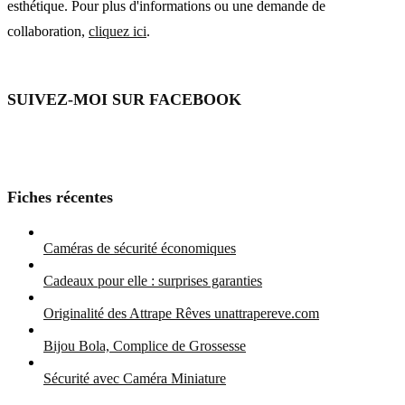
esthétique. Pour plus d'informations ou une demande de
collaboration,
cliquez ici
.
SUIVEZ-MOI SUR FACEBOOK
Fiches récentes
Caméras de sécurité économiques
Cadeaux pour elle : surprises garanties
Originalité des Attrape Rêves unattrapereve.com
Bijou Bola, Complice de Grossesse
Sécurité avec Caméra Miniature