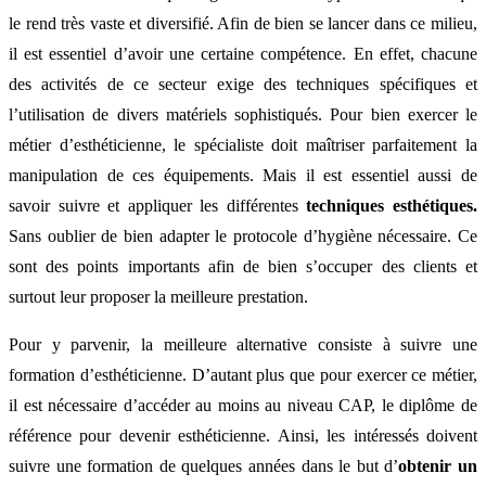
le rend très vaste et diversifié. Afin de bien se lancer dans ce milieu,
il est essentiel d’avoir une certaine compétence. En effet, chacune
des activités de ce secteur exige des techniques spécifiques et
l’utilisation de divers matériels sophistiqués. Pour bien exercer le
métier d’esthéticienne, le spécialiste doit maîtriser parfaitement la
manipulation de ces équipements. Mais il est essentiel aussi de
savoir suivre et appliquer les différentes
techniques esthétiques.
Sans oublier de bien adapter le protocole d’hygiène nécessaire. Ce
sont des points importants afin de bien s’occuper des clients et
surtout leur proposer la meilleure prestation.
Pour y parvenir, la meilleure alternative consiste à suivre une
formation d’esthéticienne. D’autant plus que pour exercer ce métier,
il est nécessaire d’accéder au moins au niveau CAP, le diplôme de
référence pour devenir esthéticienne. Ainsi, les intéressés doivent
suivre une formation de quelques années dans le but d’
obtenir un