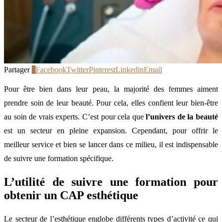
Partager
5
Facebook
Twitter
Pinterest
Linkedin
Email
Pour être bien dans leur peau, la majorité des femmes aiment
prendre soin de leur beauté. Pour cela, elles confient leur bien-être
au soin de vrais experts. C’est pour cela que
l’univers de la beauté
est un secteur en pleine expansion. Cependant, pour offrir le
meilleur service et bien se lancer dans ce milieu, il est indispensable
de suivre une formation spécifique.
L’utilité de suivre une formation pour
obtenir un CAP esthétique
Le secteur de l’esthétique englobe différents types d’activité ce qui