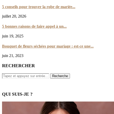
5 conseils pour trouver la robe de mariée...
juillet 20, 2026
5 bonnes raisons de faire appel à un...
juin 19, 2025
Bouquet de fleurs séchées pour mariage : est-ce une...
juin 21, 2023
RECHERCHER
QUI SUIS-JE ?