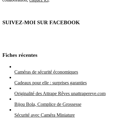
SUIVEZ-MOI SUR FACEBOOK
Fiches récentes
Caméras de sécurité économiques
Cadeaux pour elle : surprises garanties
Originalité des Attrape Rêves unattrapereve.com
Bijou Bola, Complice de Grossesse
Sécurité avec Caméra Miniature