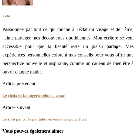
Leta
Passionnée par tout ce qui touche à l'éclat du visage et de l'âme,
j'aime partager mes découvertes quotidiennes. Mon écriture se veut
accessible pour que la beauté reste un plaisir partagé. Mes
expériences personnelles colorent mes conseils pour vous offrir une
perspective nouvelle et inspirante, comme un cadeau de bien-être à
ouvrir chaque matin.
Article prècèdent
Le choix de la lingerie selon la tenue
Article suivant
Le split pants : le pantalon en tendance pour 2022
Vous pouvez également aimer