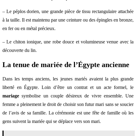
– Le péplos dorien, une grande pièce de tissu rectangulaire attachée
à la taille. Il est maintenu par une ceinture ou des épingles en bronze,
en fer ou en métal précieux.
– Le chiton ionique, une robe douce et volumineuse venue avec la
découverte du lin.
La tenue de mariée de l’Égypte ancienne
Dans les temps anciens, les jeunes mariés avaient la plus grande
liberté en Égypte. Loin d’être un contrat et un acte formel, le
mariage
symbolise un couple désireux de vivre ensemble. Une
femme a pleinement le droit de choisir son futur mari sans se soucier
de l’avis de sa famille. La cérémonie est une fête de famille où les
gens suivent la mariée qui se déplace vers son mari.