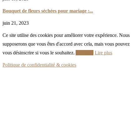
Bouquet de fleurs séchées pour mariage :...
juin 21, 2023
Ce site utilise des cookies pour améliorer votre expérience. Nous
supposerons que vous êtes d'accord avec cela, mais vous pouvez
vous désinscrire si vous le souhaitez.
Accepter
Lire plus
Politique de confidentialité & cookies