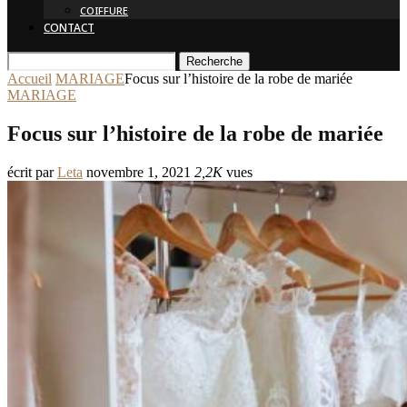
COIFFURE
CONTACT
Recherche
Accueil
MARIAGE
Focus sur l’histoire de la robe de mariée
MARIAGE
Focus sur l’histoire de la robe de mariée
écrit par
Leta
novembre 1, 2021
2,2K
vues