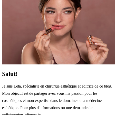
Salut!
Je suis Leta, spécialiste en chirurgie esthétique et éditrice de ce blog.
Mon objectif est de partager avec vous ma passion pour les
cosmétiques et mon expertise dans le domaine de la médecine
esthétique. Pour plus d'informations ou une demande de
collaboration,
cliquez ici
.