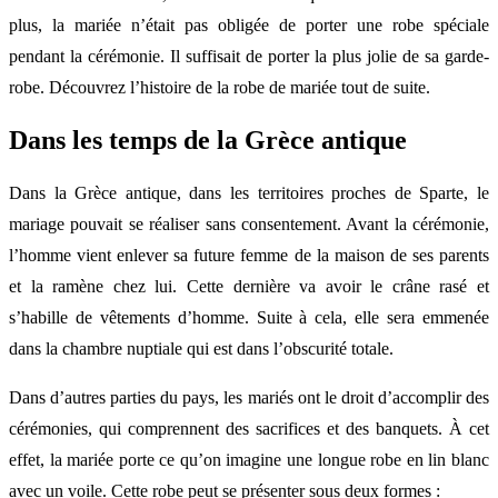
plus, la mariée n’était pas obligée de porter une robe spéciale
pendant la cérémonie. Il suffisait de porter la plus jolie de sa garde-
robe. Découvrez l’histoire de la robe de mariée tout de suite.
Dans les temps de la Grèce antique
Dans la Grèce antique, dans les territoires proches de Sparte, le
mariage pouvait se réaliser sans consentement. Avant la cérémonie,
l’homme vient enlever sa future femme de la maison de ses parents
et la ramène chez lui. Cette dernière va avoir le crâne rasé et
s’habille de vêtements d’homme. Suite à cela, elle sera emmenée
dans la chambre nuptiale qui est dans l’obscurité totale.
Dans d’autres parties du pays, les mariés ont le droit d’accomplir des
cérémonies, qui comprennent des sacrifices et des banquets. À cet
effet, la mariée porte ce qu’on imagine une longue robe en lin blanc
avec un voile. Cette robe peut se présenter sous deux formes :