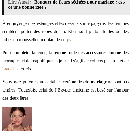
Lire Aussi :
Bouquet de fleurs séchées pour mariage : est-
ce une bonne idée ?
À en juger par les estampes et les dessins sur le papyrus, les femmes
semblent porter des robes de lin. Elles sont plutôt fluides ou des
robes en mousseline moulant le
corps
.
Pour compléter la tenue, la femme porte des accessoires comme des
perruques et de magnifiques bijoux. Il s’agit de colliers plastron et de
bracelets
lourds.
Vous avez pu voir que certaines cérémonies de
mariage
ne sont pas
tendres. Toutefois, celui de l’Égypte ancienne est basé sur l’amour
des deux êtres.