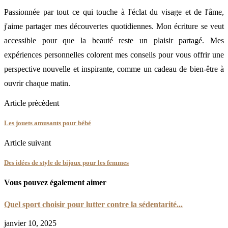
Passionnée par tout ce qui touche à l'éclat du visage et de l'âme,
j'aime partager mes découvertes quotidiennes. Mon écriture se veut
accessible pour que la beauté reste un plaisir partagé. Mes
expériences personnelles colorent mes conseils pour vous offrir une
perspective nouvelle et inspirante, comme un cadeau de bien-être à
ouvrir chaque matin.
Article prècèdent
Les jouets amusants pour bébé
Article suivant
Des idées de style de bijoux pour les femmes
Vous pouvez également aimer
Quel sport choisir pour lutter contre la sédentarité...
janvier 10, 2025