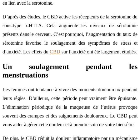
en lien avec la sérotonine.
D’après des études, le CBD active les récepteurs de la sérotonine du
sous-type 5-HT1A. Cela augmente les niveaux de sérotonine
présents dans le cerveau. C’est pourquoi, l’augmentation du taux de
sérotonine favorise le soulagement des symptômes de stress et
d’anxiété. Les effets du
CBD
sur l’anxiété ont été largement étudiés.
Un soulagement pendant les
menstruations
Les femmes ont tendance à vivre des moments douloureux pendant
leurs règles. D’ailleurs, cette période peut vraiment être épuisante.
L’élimination périodique de la muqueuse de l’utérus provoque
souvent des crampes et des saignements douloureux. Le CBD peut
vous aider à gérer cette douleur et à prendre soin de votre bien-être.
De plus, le CBD réduit la douleur inflammatoire par un mécanisme