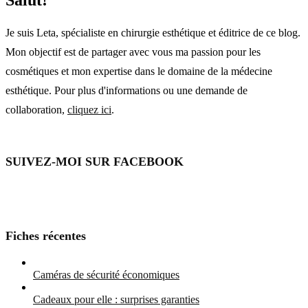
Je suis Leta, spécialiste en chirurgie esthétique et éditrice de ce blog.
Mon objectif est de partager avec vous ma passion pour les
cosmétiques et mon expertise dans le domaine de la médecine
esthétique. Pour plus d'informations ou une demande de
collaboration,
cliquez ici
.
SUIVEZ-MOI SUR FACEBOOK
Fiches récentes
Caméras de sécurité économiques
Cadeaux pour elle : surprises garanties