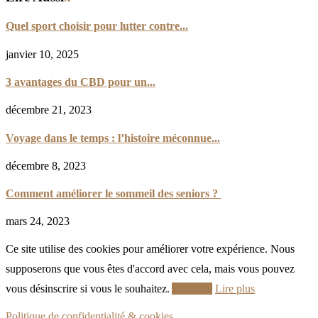
Quel sport choisir pour lutter contre...
janvier 10, 2025
3 avantages du CBD pour un...
décembre 21, 2023
Voyage dans le temps : l’histoire méconnue...
décembre 8, 2023
Comment améliorer le sommeil des seniors ?
mars 24, 2023
Ce site utilise des cookies pour améliorer votre expérience. Nous
supposerons que vous êtes d'accord avec cela, mais vous pouvez
vous désinscrire si vous le souhaitez.
Accepter
Lire plus
Politique de confidentialité & cookies