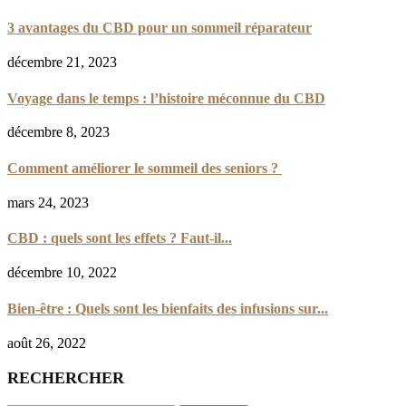
3 avantages du CBD pour un sommeil réparateur
décembre 21, 2023
Voyage dans le temps : l’histoire méconnue du CBD
décembre 8, 2023
Comment améliorer le sommeil des seniors ?
mars 24, 2023
CBD : quels sont les effets ? Faut-il...
décembre 10, 2022
Bien-être : Quels sont les bienfaits des infusions sur...
août 26, 2022
RECHERCHER