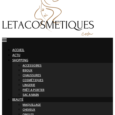
ACCUEIL
ACTU
SHOPPING
ACCESSOIRES
BIJOUX
CHAUSSURES
COSMÉTIQUES
LINGERIE
PRÊT A PORTER
SAC A MAIN
BEAUTÉ
MAQUILLAGE
CHEVEUX
ONGLES