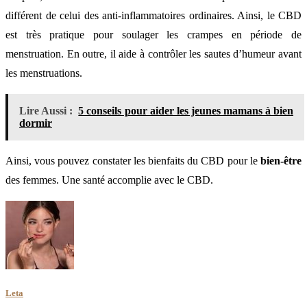
différent de celui des anti-inflammatoires ordinaires. Ainsi, le CBD
est très pratique pour soulager les crampes en période de
menstruation. En outre, il aide à contrôler les sautes d’humeur avant
les menstruations.
Lire Aussi :
5 conseils pour aider les jeunes mamans à bien
dormir
Ainsi, vous pouvez constater les bienfaits du CBD pour le
bien-être
des femmes. Une santé accomplie avec le CBD.
Leta