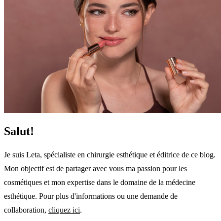
Salut!
Je suis Leta, spécialiste en chirurgie esthétique et éditrice de ce blog.
Mon objectif est de partager avec vous ma passion pour les
cosmétiques et mon expertise dans le domaine de la médecine
esthétique. Pour plus d'informations ou une demande de
collaboration,
cliquez ici
.