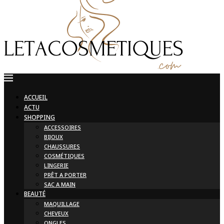
ACCUEIL
ACTU
SHOPPING
ACCESSOIRES
BIJOUX
CHAUSSURES
COSMÉTIQUES
LINGERIE
PRÊT A PORTER
SAC A MAIN
BEAUTÉ
MAQUILLAGE
CHEVEUX
ONGLES