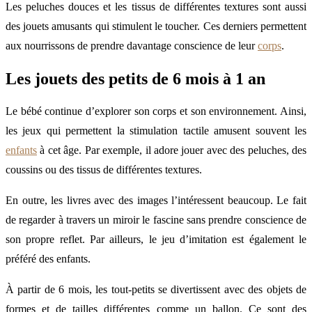
Les peluches douces et les tissus de différentes textures sont aussi
des jouets amusants qui stimulent le toucher. Ces derniers permettent
aux nourrissons de prendre davantage conscience de leur
corps
.
Les jouets des petits de 6 mois à 1 an
Le bébé continue d’explorer son corps et son environnement. Ainsi,
les jeux qui permettent la stimulation tactile amusent souvent les
enfants
à cet âge. Par exemple, il adore jouer avec des peluches, des
coussins ou des tissus de différentes textures.
En outre, les livres avec des images l’intéressent beaucoup. Le fait
de regarder à travers un miroir le fascine sans prendre conscience de
son propre reflet. Par ailleurs, le jeu d’imitation est également le
préféré des enfants.
À partir de 6 mois, les tout-petits se divertissent avec des objets de
formes et de tailles différentes comme un ballon. Ce sont des