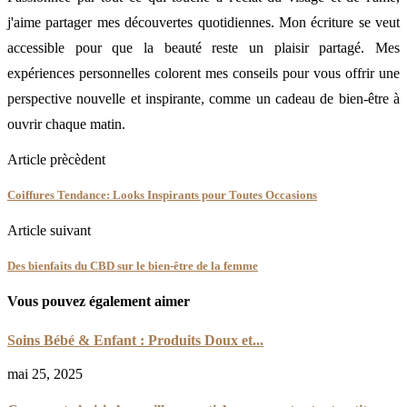
j'aime partager mes découvertes quotidiennes. Mon écriture se veut
accessible pour que la beauté reste un plaisir partagé. Mes
expériences personnelles colorent mes conseils pour vous offrir une
perspective nouvelle et inspirante, comme un cadeau de bien-être à
ouvrir chaque matin.
Article prècèdent
Coiffures Tendance: Looks Inspirants pour Toutes Occasions
Article suivant
Des bienfaits du CBD sur le bien-être de la femme
Vous pouvez également aimer
Soins Bébé & Enfant : Produits Doux et...
mai 25, 2025