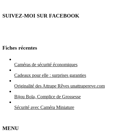
SUIVEZ-MOI SUR FACEBOOK
Fiches récentes
Caméras de sécurité économiques
Cadeaux pour elle : surprises garanties
Originalité des Attrape Rêves unattrapereve.com
Bijou Bola, Complice de Grossesse
Sécurité avec Caméra Miniature
MENU