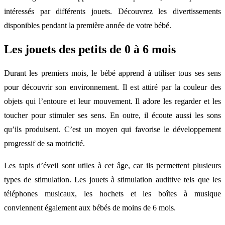
intéressés par différents jouets. Découvrez les divertissements
disponibles pendant la première année de votre bébé.
Les jouets des petits de 0 à 6 mois
Durant les premiers mois, le bébé apprend à utiliser tous ses sens
pour découvrir son environnement. Il est attiré par la couleur des
objets qui l’entoure et leur mouvement. Il adore les regarder et les
toucher pour stimuler ses sens. En outre, il écoute aussi les sons
qu’ils produisent. C’est un moyen qui favorise le développement
progressif de sa motricité.
Les tapis d’éveil sont utiles à cet âge, car ils permettent plusieurs
types de stimulation. Les jouets à stimulation auditive tels que les
téléphones musicaux, les hochets et les boîtes à musique
conviennent également aux bébés de moins de 6 mois.