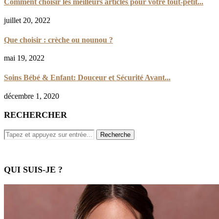
Comment choisir les meilleurs articles pour votre tout-petit...
juillet 20, 2022
Que choisir : crèche ou nounou ?
mai 19, 2022
Soins Bébé & Enfant: Douceur et Sécurité Avant...
décembre 1, 2020
RECHERCHER
QUI SUIS-JE ?