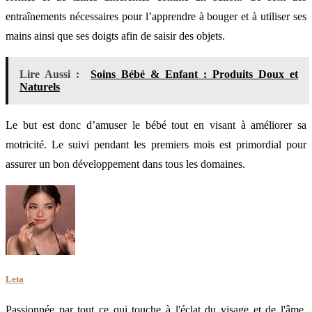
entraînements nécessaires pour l’apprendre à bouger et à utiliser ses
mains ainsi que ses doigts afin de saisir des objets.
Lire Aussi :
Soins Bébé & Enfant : Produits Doux et
Naturels
Le but est donc d’amuser le bébé tout en visant à améliorer sa
motricité. Le suivi pendant les premiers mois est primordial pour
assurer un bon développement dans tous les domaines.
Leta
Passionnée par tout ce qui touche à l'éclat du visage et de l'âme,