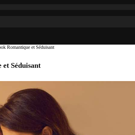
Look Romantique et Séduisant
 et Séduisant