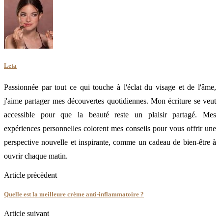
Leta
Passionnée par tout ce qui touche à l'éclat du visage et de l'âme,
j'aime partager mes découvertes quotidiennes. Mon écriture se veut
accessible pour que la beauté reste un plaisir partagé. Mes
expériences personnelles colorent mes conseils pour vous offrir une
perspective nouvelle et inspirante, comme un cadeau de bien-être à
ouvrir chaque matin.
Article prècèdent
Quelle est la meilleure crème anti-inflammatoire ?
Article suivant