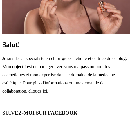
Salut!
Je suis Leta, spécialiste en chirurgie esthétique et éditrice de ce blog.
Mon objectif est de partager avec vous ma passion pour les
cosmétiques et mon expertise dans le domaine de la médecine
esthétique. Pour plus d'informations ou une demande de
collaboration,
cliquez ici
.
SUIVEZ-MOI SUR FACEBOOK