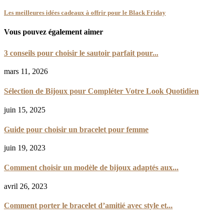
Les meilleures idées cadeaux à offrir pour le Black Friday
Vous pouvez également aimer
3 conseils pour choisir le sautoir parfait pour...
mars 11, 2026
Sélection de Bijoux pour Compléter Votre Look Quotidien
juin 15, 2025
Guide pour choisir un bracelet pour femme
juin 19, 2023
Comment choisir un modèle de bijoux adaptés aux...
avril 26, 2023
Comment porter le bracelet d’amitié avec style et...