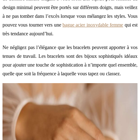
design minimal peuvent être portés sur différents doigts, mais veillez
à ne pas tomber dans l’excès lorsque vous mélangez les styles. Vous
pouvez vous tourner vers une
bague acier inoxydable femme
qui est
très tendance aujourd’hui.
Ne négligez pas l’élégance que les bracelets peuvent apporter à vos
tenues de travail. Les bracelets sont des bijoux sophistiqués idéaux
pour ajouter une touche de sophistication à n’importe quel ensemble,
quelle que soit la fréquence à laquelle vous tapez ou classez.