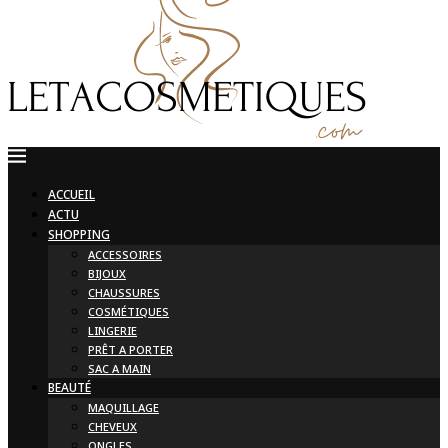
ACCUEIL
ACTU
SHOPPING
ACCESSOIRES
BIJOUX
CHAUSSURES
COSMÉTIQUES
LINGERIE
PRÊT A PORTER
SAC A MAIN
BEAUTÉ
MAQUILLAGE
CHEVEUX
ONGLES