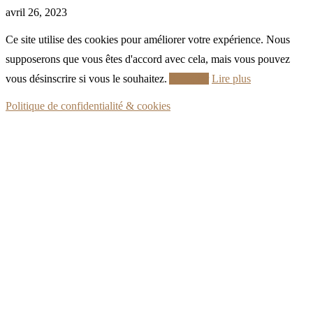
avril 26, 2023
Ce site utilise des cookies pour améliorer votre expérience. Nous
supposerons que vous êtes d'accord avec cela, mais vous pouvez
vous désinscrire si vous le souhaitez.
Accepter
Lire plus
Politique de confidentialité & cookies