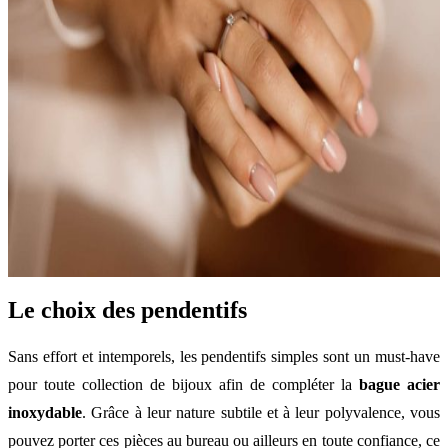
Le choix des pendentifs
Sans effort et intemporels, les pendentifs simples sont un must-have
pour toute collection de bijoux afin de compléter la
bague acier
inoxydable
. Grâce à leur nature subtile et à leur polyvalence, vous
pouvez porter ces pièces au bureau ou ailleurs en toute confiance, ce