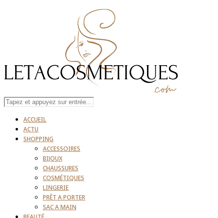
ACCUEIL
ACTU
SHOPPING
ACCESSOIRES
BIJOUX
CHAUSSURES
COSMÉTIQUES
LINGERIE
PRÊT A PORTER
SAC A MAIN
BEAUTÉ