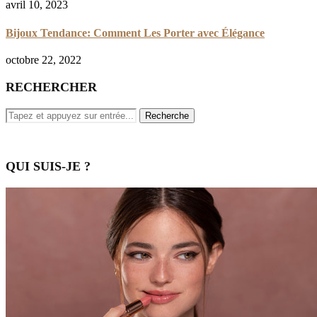
avril 10, 2023
Bijoux Tendance: Comment Les Porter avec Élégance
octobre 22, 2022
RECHERCHER
QUI SUIS-JE ?