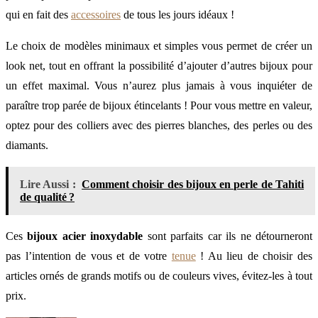
qui en fait des
accessoires
de tous les jours idéaux !
Le choix de modèles minimaux et simples vous permet de créer un
look net, tout en offrant la possibilité d’ajouter d’autres bijoux pour
un effet maximal. Vous n’aurez plus jamais à vous inquiéter de
paraître trop parée de bijoux étincelants ! Pour vous mettre en valeur,
optez pour des colliers avec des pierres blanches, des perles ou des
diamants.
Lire Aussi :
Comment choisir des bijoux en perle de Tahiti
de qualité ?
Ces
bijoux acier inoxydable
sont parfaits car ils ne détourneront
pas l’intention de vous et de votre
tenue
! Au lieu de choisir des
articles ornés de grands motifs ou de couleurs vives, évitez-les à tout
prix.