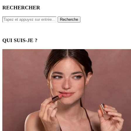
RECHERCHER
QUI SUIS-JE ?