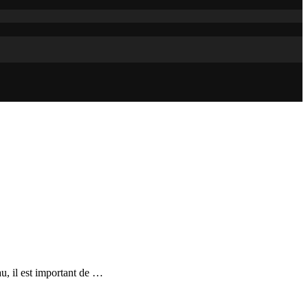
au, il est important de …