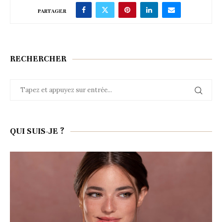
PARTAGER
RECHERCHER
QUI SUIS-JE ?