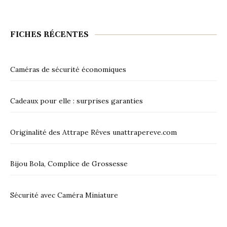
FICHES RÉCENTES
Caméras de sécurité économiques
Cadeaux pour elle : surprises garanties
Originalité des Attrape Rêves unattrapereve.com
Bijou Bola, Complice de Grossesse
Sécurité avec Caméra Miniature