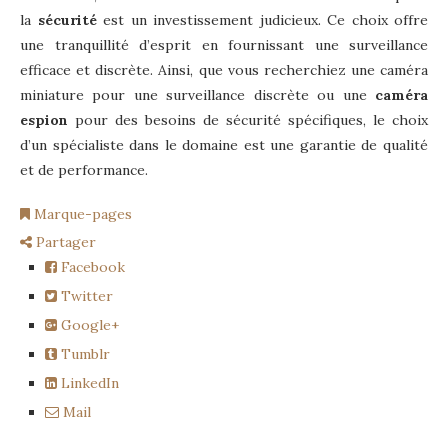
la
sécurité
est un investissement judicieux. Ce choix offre
une tranquillité d’esprit en fournissant une surveillance
efficace et discrète. Ainsi, que vous recherchiez une caméra
miniature pour une surveillance discrète ou une
caméra
espion
pour des besoins de sécurité spécifiques, le choix
d’un spécialiste dans le domaine est une garantie de qualité
et de performance.
Marque-pages
Partager
Facebook
Twitter
Google+
Tumblr
LinkedIn
Mail