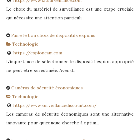
https://www.kitsurveillance.com
Le choix du matériel de surveillance est une étape cruciale
qui nécessite une attention particuli...
Faire le bon choix de dispositifs espions
Technologie
https://espioncam.com
L’importance de sélectionner le dispositif espion approprié
ne peut être surestimée. Avec d...
Caméras de sécurité économiques
Technologie
https://www.surveillancediscount.com/
Les caméras de sécurité économiques sont une alternative
innovante pour quiconque cherche à optim...