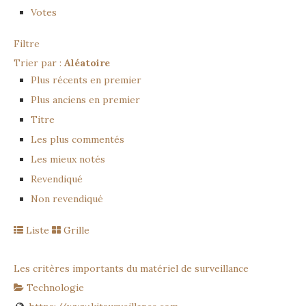
Votes
Filtre
Trier par :
Aléatoire
Plus récents en premier
Plus anciens en premier
Titre
Les plus commentés
Les mieux notés
Revendiqué
Non revendiqué
Liste
Grille
Les critères importants du matériel de surveillance
Technologie