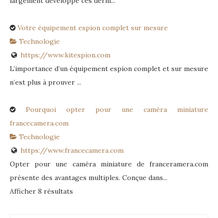
largement développé ces derni...
Votre équipement espion complet sur mesure
Technologie
https://www.kitespion.com
L’importance d’un équipement espion complet et sur mesure
n’est plus à prouver ...
Pourquoi opter pour une caméra miniature
francecamera.com
Technologie
https://www.francecamera.com
Opter pour une caméra miniature de franceramera.com
présente des avantages multiples. Conçue dans...
Afficher 8 résultats