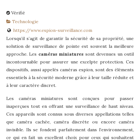
Vérifié
Technologie
https://www.espion-surveillance.com
Lorsqu’il s’agit de garantir la sécurité de sa propriété, une
solution de surveillance de pointe est souvent la meilleure
approche. Les
caméras miniatures
sont devenues un outil
incontournable pour assurer une excelpte protection. Ces
dispositifs, aussi appelés caméras espion, sont des éléments
essentiels à la sécurité moderne grâce à leur taille réduite et
à leur caractère discret.
Les caméras miniatures sont conçues pour passer
inaperçues tout en offrant une surveillance de haut niveau.
Ces appareils sont connus sous diverses appellations telles
que caméra cachée, caméra discrète ou encore caméra
invisible. Ils se fondent parfaitement dans l’environnement,
ce qui en fait un excellent choix pour ceux qui souhaitent