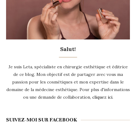
Salut!
Je suis Leta, spécialiste en chirurgie esthétique et éditrice
de ce blog. Mon objectif est de partager avec vous ma
passion pour les cosmétiques et mon expertise dans le
domaine de la médecine esthétique. Pour plus d'informations
ou une demande de collaboration,
cliquez ici
.
SUIVEZ-MOI SUR FACEBOOK