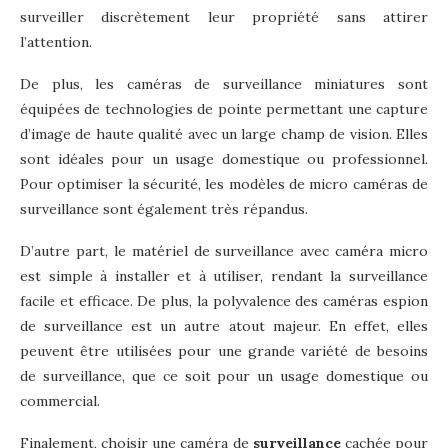
surveiller discrètement leur propriété sans attirer
l’attention.
De plus, les caméras de surveillance miniatures sont
équipées de technologies de pointe permettant une capture
d’image de haute qualité avec un large champ de vision. Elles
sont idéales pour un usage domestique ou professionnel.
Pour optimiser la sécurité, les modèles de micro caméras de
surveillance sont également très répandus.
D’autre part, le matériel de surveillance avec caméra micro
est simple à installer et à utiliser, rendant la surveillance
facile et efficace. De plus, la polyvalence des caméras espion
de surveillance est un autre atout majeur. En effet, elles
peuvent être utilisées pour une grande variété de besoins
de surveillance, que ce soit pour un usage domestique ou
commercial.
Finalement, choisir une caméra de
surveillance
cachée pour