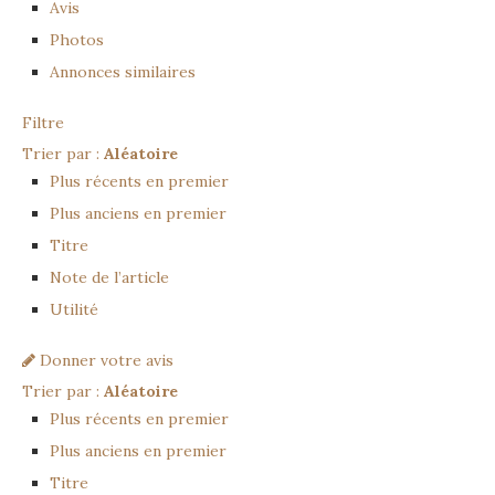
Avis
Photos
Annonces similaires
Filtre
Trier par :
Aléatoire
Plus récents en premier
Plus anciens en premier
Titre
Note de l’article
Utilité
Donner votre avis
Trier par :
Aléatoire
Plus récents en premier
Plus anciens en premier
Titre