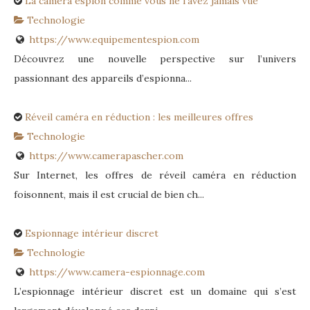
La caméra espion comme vous ne l'avez jamais vue
Technologie
https://www.equipementespion.com
Découvrez une nouvelle perspective sur l’univers
passionnant des appareils d’espionna...
Réveil caméra en réduction : les meilleures offres
Technologie
https://www.camerapascher.com
Sur Internet, les offres de réveil caméra en réduction
foisonnent, mais il est crucial de bien ch...
Espionnage intérieur discret
Technologie
https://www.camera-espionnage.com
L’espionnage intérieur discret est un domaine qui s’est