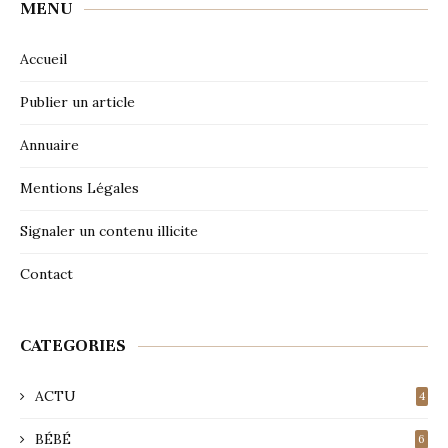
MENU
Accueil
Publier un article
Annuaire
Mentions Légales
Signaler un contenu illicite
Contact
CATEGORIES
ACTU
4
BÉBÉ
6