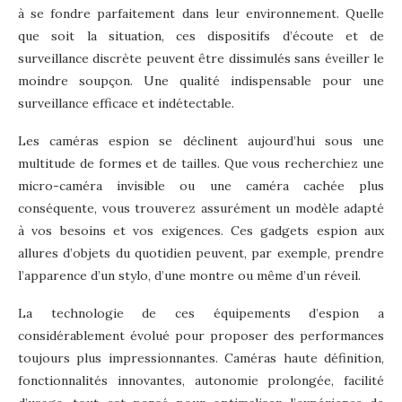
à se fondre parfaitement dans leur environnement. Quelle
que soit la situation, ces dispositifs d’écoute et de
surveillance discrète peuvent être dissimulés sans éveiller le
moindre soupçon. Une qualité indispensable pour une
surveillance efficace et indétectable.
Les caméras espion se déclinent aujourd’hui sous une
multitude de formes et de tailles. Que vous recherchiez une
micro-caméra invisible ou une caméra cachée plus
conséquente, vous trouverez assurément un modèle adapté
à vos besoins et vos exigences. Ces gadgets espion aux
allures d’objets du quotidien peuvent, par exemple, prendre
l’apparence d’un stylo, d’une montre ou même d’un réveil.
La technologie de ces équipements d’espion a
considérablement évolué pour proposer des performances
toujours plus impressionnantes. Caméras haute définition,
fonctionnalités innovantes, autonomie prolongée, facilité