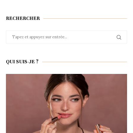
RECHERCHER
QUI SUIS-JE ?