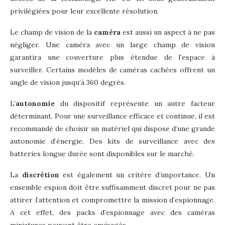
privilégiées pour leur excellente résolution.
Le champ de vision de la
caméra
est aussi un aspect à ne pas
négliger. Une caméra avec un large champ de vision
garantira une couverture plus étendue de l’espace à
surveiller. Certains modèles de caméras cachées offrent un
angle de vision jusqu’à 360 degrés.
L’
autonomie
du dispositif représente un autre facteur
déterminant. Pour une surveillance efficace et continue, il est
recommandé de choisir un matériel qui dispose d’une grande
autonomie d’énergie. Des kits de surveillance avec des
batteries longue durée sont disponibles sur le marché.
La
discrétion
est également un critère d’importance. Un
ensemble espion doit être suffisamment discret pour ne pas
attirer l’attention et compromettre la mission d’espionnage.
A cet effet, des packs d’espionnage avec des caméras