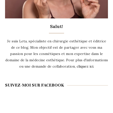
Salut!
Je suis Leta, spécialiste en chirurgie esthétique et éditrice
de ce blog. Mon objectif est de partager avec vous ma
passion pour les cosmétiques et mon expertise dans le
domaine de la médecine esthétique. Pour plus d'informations
ou une demande de collaboration,
cliquez ici
.
SUIVEZ-MOI SUR FACEBOOK