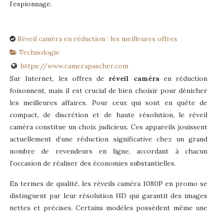
l’espionnage.
Réveil caméra en réduction : les meilleures offres
Technologie
https://www.camerapascher.com
Sur Internet, les offres de
réveil caméra
en réduction
foisonnent, mais il est crucial de bien choisir pour dénicher
les meilleures affaires. Pour ceux qui sont en quête de
compact, de discrétion et de haute résolution, le réveil
caméra constitue un choix judicieux. Ces appareils jouissent
actuellement d’une réduction significative chez un grand
nombre de revendeurs en ligne, accordant à chacun
l’occasion de réaliser des économies substantielles.
En termes de qualité, les réveils caméra 1080P en promo se
distinguent par leur résolution HD qui garantit des images
nettes et précises. Certains modèles possèdent même une