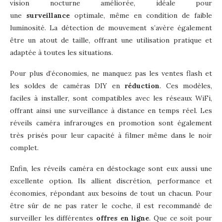
vision nocturne améliorée, idéale pour
une
surveillance
optimale, même en condition de faible
luminosité. La détection de mouvement s’avère également
être un atout de taille, offrant une utilisation pratique et
adaptée à toutes les situations.
Pour plus d’économies, ne manquez pas les ventes flash et
les soldes de caméras DIY en
réduction
. Ces modèles,
faciles à installer, sont compatibles avec les réseaux WiFi,
offrant ainsi une surveillance à distance en temps réel. Les
réveils caméra infrarouges en promotion sont également
très prisés pour leur capacité à filmer même dans le noir
complet.
Enfin, les réveils caméra en déstockage sont eux aussi une
excellente option. Ils allient discrétion, performance et
économies, répondant aux besoins de tout un chacun. Pour
être sûr de ne pas rater le coche, il est recommandé de
surveiller les différentes
offres en ligne
. Que ce soit pour