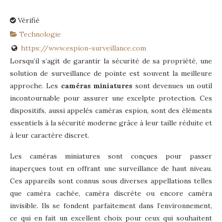
Vérifié
Technologie
https://www.espion-surveillance.com
Lorsqu’il s’agit de garantir la sécurité de sa propriété, une
solution de surveillance de pointe est souvent la meilleure
approche. Les
caméras miniatures
sont devenues un outil
incontournable pour assurer une excelpte protection. Ces
dispositifs, aussi appelés caméras espion, sont des éléments
essentiels à la sécurité moderne grâce à leur taille réduite et
à leur caractère discret.
Les caméras miniatures sont conçues pour passer
inaperçues tout en offrant une surveillance de haut niveau.
Ces appareils sont connus sous diverses appellations telles
que caméra cachée, caméra discrète ou encore caméra
invisible. Ils se fondent parfaitement dans l’environnement,
ce qui en fait un excellent choix pour ceux qui souhaitent