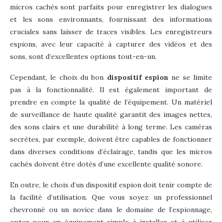
micros cachés sont parfaits pour enregistrer les dialogues
et les sons environnants, fournissant des informations
cruciales sans laisser de traces visibles. Les enregistreurs
espions, avec leur capacité à capturer des vidéos et des
sons, sont d’excellentes options tout-en-un.
Cependant, le choix du bon
dispositif espion
ne se limite
pas à la fonctionnalité. Il est également important de
prendre en compte la qualité de l’équipement. Un matériel
de surveillance de haute qualité garantit des images nettes,
des sons clairs et une durabilité à long terme. Les caméras
secrètes, par exemple, doivent être capables de fonctionner
dans diverses conditions d’éclairage, tandis que les micros
cachés doivent être dotés d’une excellente qualité sonore.
En outre, le choix d’un dispositif espion doit tenir compte de
la facilité d’utilisation. Que vous soyez un professionnel
chevronné ou un novice dans le domaine de l’espionnage,