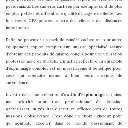
performants. Les caméras cachées par exemple, sont de plus
en plus petites et offrent une qualité d’image excellente. Les
localiseurs GPS peuvent suivre des cibles à des distances
importantes.
Enfin, se procurer un pack de caméra cachée ou tout autre
équipement espion complet sur un site spécialisé assure
d’obtenir des produits de qualité, conçus pour une utilisation
professionnelle et durable. Un achat réfléchi d’un ensemble
d’espionnage complet est un investissement bénéfique pour
ceux qui souhaite mener à bien leurs missions de
surveillance.
Investir dans une collection d’
outils d’espionnage
est ainsi
une priorité pour tout professionnel du domaine,
garantissant un résultat discret et efficace lors de toutes
missions d’observance. C’est donc un choix judicieux pour
qui souhaite exceller dans le monde passionnant de