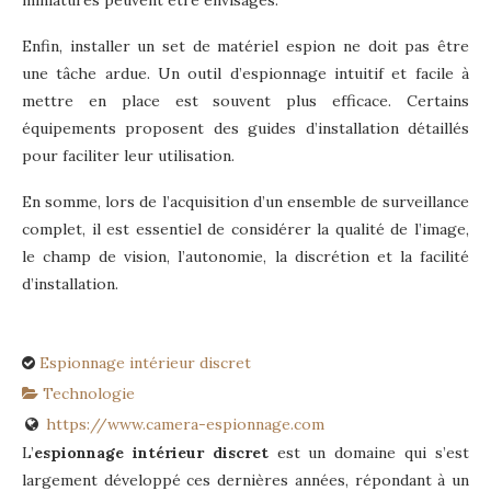
miniatures peuvent être envisagés.
Enfin, installer un set de matériel espion ne doit pas être
une tâche ardue. Un outil d’espionnage intuitif et facile à
mettre en place est souvent plus efficace. Certains
équipements proposent des guides d’installation détaillés
pour faciliter leur utilisation.
En somme, lors de l’acquisition d’un ensemble de surveillance
complet, il est essentiel de considérer la qualité de l’image,
le champ de vision, l’autonomie, la discrétion et la facilité
d’installation.
Espionnage intérieur discret
Technologie
https://www.camera-espionnage.com
L’
espionnage intérieur discret
est un domaine qui s’est
largement développé ces dernières années, répondant à un