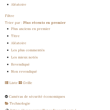
Aléatoire
Filtre
Trier par :
Plus récents en premier
Plus anciens en premier
Titre
Aléatoire
Les plus commentés
Les mieux notés
Revendiqué
Non revendiqué
Liste
Grille
Caméras de sécurité économiques
Technologie