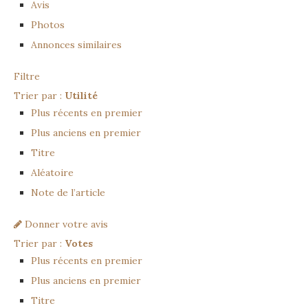
Avis
Photos
Annonces similaires
Filtre
Trier par :
Utilité
Plus récents en premier
Plus anciens en premier
Titre
Aléatoire
Note de l’article
Donner votre avis
Trier par :
Votes
Plus récents en premier
Plus anciens en premier
Titre