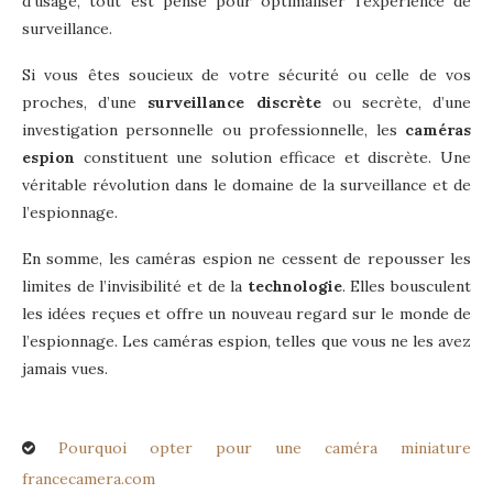
d’usage, tout est pensé pour optimaliser l’expérience de
surveillance.
Si vous êtes soucieux de votre sécurité ou celle de vos
proches, d’une
surveillance discrète
ou secrète, d’une
investigation personnelle ou professionnelle, les
caméras
espion
constituent une solution efficace et discrète. Une
véritable révolution dans le domaine de la surveillance et de
l’espionnage.
En somme, les caméras espion ne cessent de repousser les
limites de l’invisibilité et de la
technologie
. Elles bousculent
les idées reçues et offre un nouveau regard sur le monde de
l’espionnage. Les caméras espion, telles que vous ne les avez
jamais vues.
Pourquoi opter pour une caméra miniature
francecamera.com