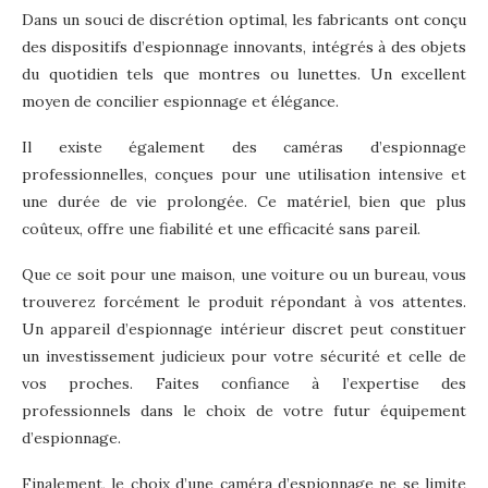
Dans un souci de discrétion optimal, les fabricants ont conçu
des dispositifs d’espionnage innovants, intégrés à des objets
du quotidien tels que montres ou lunettes. Un excellent
moyen de concilier espionnage et élégance.
Il existe également des caméras d’espionnage
professionnelles, conçues pour une utilisation intensive et
une durée de vie prolongée. Ce matériel, bien que plus
coûteux, offre une fiabilité et une efficacité sans pareil.
Que ce soit pour une maison, une voiture ou un bureau, vous
trouverez forcément le produit répondant à vos attentes.
Un appareil d’espionnage intérieur discret peut constituer
un investissement judicieux pour votre sécurité et celle de
vos proches. Faites confiance à l’expertise des
professionnels dans le choix de votre futur équipement
d’espionnage.
Finalement, le choix d’une caméra d’espionnage ne se limite