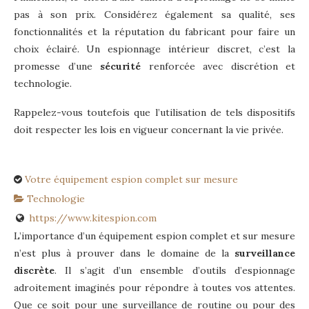
pas à son prix. Considérez également sa qualité, ses
fonctionnalités et la réputation du fabricant pour faire un
choix éclairé. Un espionnage intérieur discret, c’est la
promesse d’une
sécurité
renforcée avec discrétion et
technologie.
Rappelez-vous toutefois que l’utilisation de tels dispositifs
doit respecter les lois en vigueur concernant la vie privée.
Votre équipement espion complet sur mesure
Technologie
https://www.kitespion.com
L’importance d’un équipement espion complet et sur mesure
n’est plus à prouver dans le domaine de la
surveillance
discrète
. Il s’agit d’un ensemble d’outils d’espionnage
adroitement imaginés pour répondre à toutes vos attentes.
Que ce soit pour une surveillance de routine ou pour des