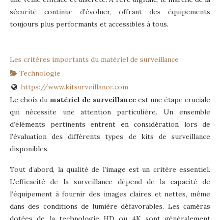
sécurité continue d’évoluer, offrant des équipements
toujours plus performants et accessibles à tous.
Les critères importants du matériel de surveillance
Technologie
https://www.kitsurveillance.com
Le choix du
matériel de surveillance
est une étape cruciale
qui nécessite une attention particulière. Un ensemble
d’éléments pertinents entrent en considération lors de
l’évaluation des différents types de kits de surveillance
disponibles.
Tout d’abord, la qualité de l’image est un critère essentiel.
L’efficacité de la surveillance dépend de la capacité de
l’équipement à fournir des images claires et nettes, même
dans des conditions de lumière défavorables. Les caméras
dotées de la technologie HD ou 4K sont généralement