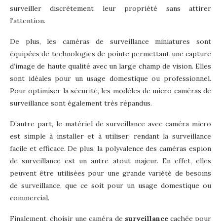
surveiller discrètement leur propriété sans attirer
l’attention.
De plus, les caméras de surveillance miniatures sont
équipées de technologies de pointe permettant une capture
d’image de haute qualité avec un large champ de vision. Elles
sont idéales pour un usage domestique ou professionnel.
Pour optimiser la sécurité, les modèles de micro caméras de
surveillance sont également très répandus.
D’autre part, le matériel de surveillance avec caméra micro
est simple à installer et à utiliser, rendant la surveillance
facile et efficace. De plus, la polyvalence des caméras espion
de surveillance est un autre atout majeur. En effet, elles
peuvent être utilisées pour une grande variété de besoins
de surveillance, que ce soit pour un usage domestique ou
commercial.
Finalement, choisir une caméra de
surveillance
cachée pour