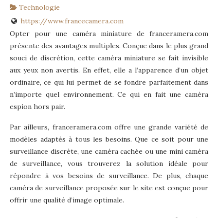
Technologie
https://www.francecamera.com
Opter pour une caméra miniature de franceramera.com
présente des avantages multiples. Conçue dans le plus grand
souci de discrétion, cette caméra miniature se fait invisible
aux yeux non avertis. En effet, elle a l’apparence d’un objet
ordinaire, ce qui lui permet de se fondre parfaitement dans
n’importe quel environnement. Ce qui en fait une caméra
espion hors pair.
Par ailleurs, franceramera.com offre une grande variété de
modèles adaptés à tous les besoins. Que ce soit pour une
surveillance discrète, une caméra cachée ou une mini caméra
de surveillance, vous trouverez la solution idéale pour
répondre à vos besoins de surveillance. De plus, chaque
caméra de surveillance proposée sur le site est conçue pour
offrir une qualité d’image optimale.