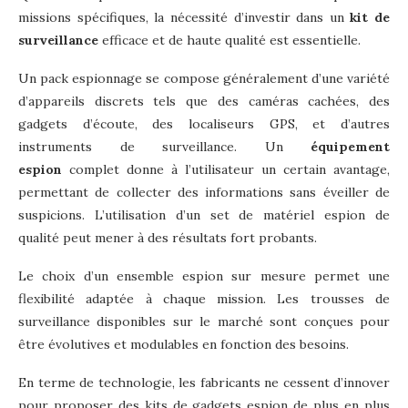
missions spécifiques, la nécessité d’investir dans un
kit de
surveillance
efficace et de haute qualité est essentielle.
Un pack espionnage se compose généralement d’une variété
d’appareils discrets tels que des caméras cachées, des
gadgets d’écoute, des localiseurs GPS, et d’autres
instruments de surveillance. Un
équipement
espion
complet donne à l’utilisateur un certain avantage,
permettant de collecter des informations sans éveiller de
suspicions. L’utilisation d’un set de matériel espion de
qualité peut mener à des résultats fort probants.
Le choix d’un ensemble espion sur mesure permet une
flexibilité adaptée à chaque mission. Les trousses de
surveillance disponibles sur le marché sont conçues pour
être évolutives et modulables en fonction des besoins.
En terme de technologie, les fabricants ne cessent d’innover
pour proposer des kits de gadgets espion de plus en plus