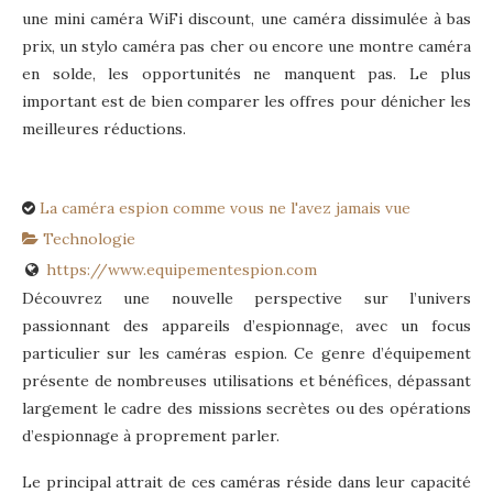
une mini caméra WiFi discount, une caméra dissimulée à bas
prix, un stylo caméra pas cher ou encore une montre caméra
en solde, les opportunités ne manquent pas. Le plus
important est de bien comparer les offres pour dénicher les
meilleures réductions.
La caméra espion comme vous ne l'avez jamais vue
Technologie
https://www.equipementespion.com
Découvrez une nouvelle perspective sur l’univers
passionnant des appareils d’espionnage, avec un focus
particulier sur les caméras espion. Ce genre d’équipement
présente de nombreuses utilisations et bénéfices, dépassant
largement le cadre des missions secrètes ou des opérations
d’espionnage à proprement parler.
Le principal attrait de ces caméras réside dans leur capacité