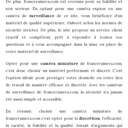
De plus, franceramera.com est reconnu pour sa fiabilité et
son sérieux. En optant pour une caméra espion ou une
caméra de
surveillance
de ce site, vous bénéficiez d’un
matériel de qualité supérieure, élaboré selon les normes de
sécurité strictes. De plus, le site propose un service client
réactif et compétent, prêt à répondre à toutes vos
questions et à vous accompagner dans la mise en place de
votre matériel de surveillance.
Opter pour une
caméra miniature
de franceramera.com,
c’est donc choisir un matériel performant et discret. C’est
l’option idéale pour protéger votre domicile ou votre lieu
de travail de manière efficace et discrète. Avec les caméras
de surveillance de franceramera.com, la sécurité n’a jamais
été aussi simple et accessible.
En résumé, choisir une caméra miniature de
franceramera.com c’est opter pour la
discrétion
, l’efficacité,
la variété, la fiabilité et la qualité. Autant d’arguments qui