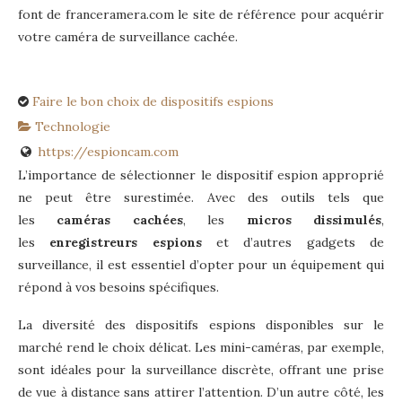
font de franceramera.com le site de référence pour acquérir
votre caméra de surveillance cachée.
Faire le bon choix de dispositifs espions
Technologie
https://espioncam.com
L’importance de sélectionner le dispositif espion approprié
ne peut être surestimée. Avec des outils tels que
les
caméras cachées
, les
micros dissimulés
,
les
enregistreurs espions
et d’autres gadgets de
surveillance, il est essentiel d’opter pour un équipement qui
répond à vos besoins spécifiques.
La diversité des dispositifs espions disponibles sur le
marché rend le choix délicat. Les mini-caméras, par exemple,
sont idéales pour la surveillance discrète, offrant une prise
de vue à distance sans attirer l’attention. D’un autre côté, les