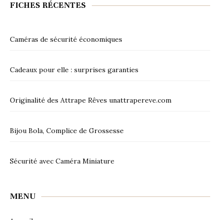
FICHES RÉCENTES
Caméras de sécurité économiques
Cadeaux pour elle : surprises garanties
Originalité des Attrape Rêves unattrapereve.com
Bijou Bola, Complice de Grossesse
Sécurité avec Caméra Miniature
MENU