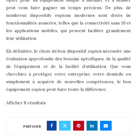
opter pour un équipement simple à installer et à utiliser
peut vous faire gagner un temps précieux. De plus, de
nombreux dispositifs espions modernes sont dotés de
fonctionnalités avancées, telles que la connectivité sans fil et
les applications mobiles, qui peuvent faciliter grandement
leur utilisation.
En définitive, le choix du bon dispositif espion nécessite une
évaluation approfondie des besoins spécifiques, de la qualité
de l’équipement et de la facilité d’utilisation. Que vous
cherchiez à protéger votre entreprise, votre domicile ou
simplement à acquérir de nouvelles compétences, le bon
équipement espion peut faire toute la différence.
Afficher 8 résultats
PARTAGER