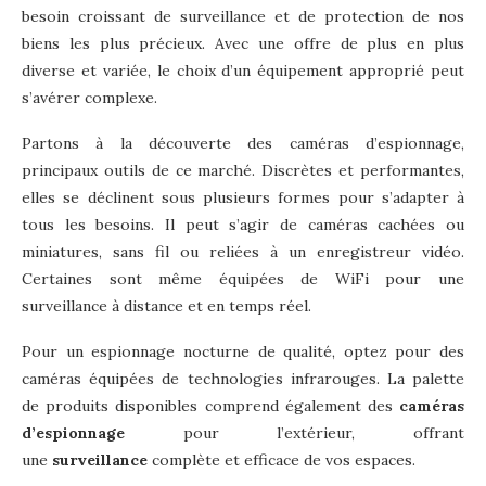
besoin croissant de surveillance et de protection de nos
biens les plus précieux. Avec une offre de plus en plus
diverse et variée, le choix d’un équipement approprié peut
s’avérer complexe.
Partons à la découverte des caméras d’espionnage,
principaux outils de ce marché. Discrètes et performantes,
elles se déclinent sous plusieurs formes pour s’adapter à
tous les besoins. Il peut s’agir de caméras cachées ou
miniatures, sans fil ou reliées à un enregistreur vidéo.
Certaines sont même équipées de WiFi pour une
surveillance à distance et en temps réel.
Pour un espionnage nocturne de qualité, optez pour des
caméras équipées de technologies infrarouges. La palette
de produits disponibles comprend également des
caméras
d’espionnage
pour l’extérieur, offrant
une
surveillance
complète et efficace de vos espaces.