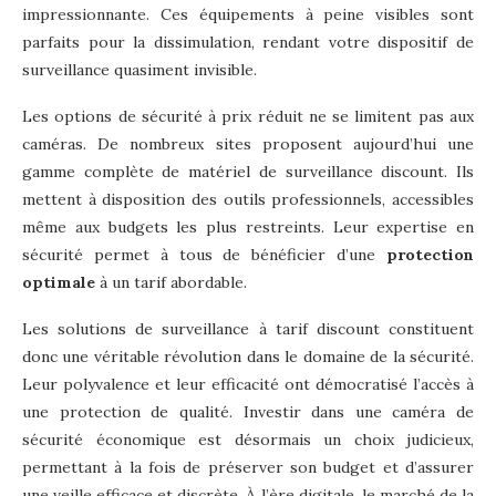
impressionnante. Ces équipements à peine visibles sont
parfaits pour la dissimulation, rendant votre dispositif de
surveillance quasiment invisible.
Les options de sécurité à prix réduit ne se limitent pas aux
caméras. De nombreux sites proposent aujourd’hui une
gamme complète de matériel de surveillance discount. Ils
mettent à disposition des outils professionnels, accessibles
même aux budgets les plus restreints. Leur expertise en
sécurité permet à tous de bénéficier d’une
protection
optimale
à un tarif abordable.
Les solutions de surveillance à tarif discount constituent
donc une véritable révolution dans le domaine de la sécurité.
Leur polyvalence et leur efficacité ont démocratisé l’accès à
une protection de qualité. Investir dans une caméra de
sécurité économique est désormais un choix judicieux,
permettant à la fois de préserver son budget et d’assurer
une veille efficace et discrète. À l’ère digitale, le marché de la