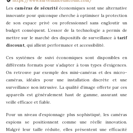
https://www.surveillancediscount.com/
Les
caméras de sécurité
économiques sont une alternative
innovante pour quiconque cherche à optimiser la protection
de son espace privé ou professionnel sans engloutir un
budget conséquent. L’essor de la technologie a permis de
mettre sur le marché des dispositifs de surveillance à
tarif
discount
, qui allient performance et accessibilité.
Ces systèmes de suivi économiques sont disponibles en
différents formats pour s’adapter à tous types d’exigences.
On retrouve par exemple des mini-caméras et des micro-
caméras, idéales pour une installation discrète et une
surveillance non intrusive. La qualité d’image offerte par ces
appareils est généralement haut de gamme, assurant une
veille efficace et fiable.
Pour un niveau d’espionnage plus sophistiqué, les caméras
espions se positionnent comme une réelle innovation.
Malgré leur taille réduite, elles présentent une efficacité