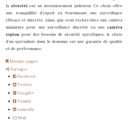
la
sécurité
est un investissement judicieux. Ce choix offre
une tranquillité d’esprit en fournissant une surveillance
efficace et discrète. Ainsi, que vous recherchiez une caméra
miniature pour une surveillance discrète ou une
caméra
espion
pour des besoins de sécurité spécifiques, le choix
d’un spécialiste dans le domaine est une garantie de qualité
et de performance.
Marque-pages
Partager
Facebook
Twitter
Google+
Tumblr
LinkedIn
Mail