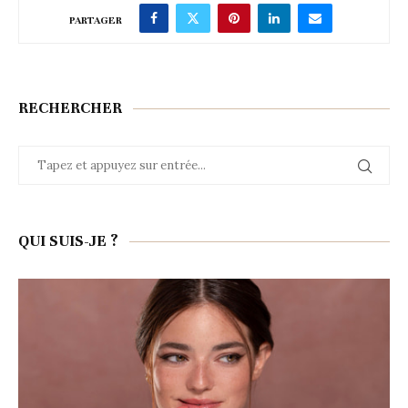
PARTAGER
RECHERCHER
QUI SUIS-JE ?