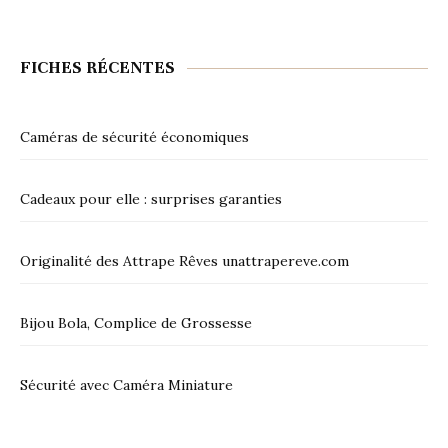
FICHES RÉCENTES
Caméras de sécurité économiques
Cadeaux pour elle : surprises garanties
Originalité des Attrape Rêves unattrapereve.com
Bijou Bola, Complice de Grossesse
Sécurité avec Caméra Miniature