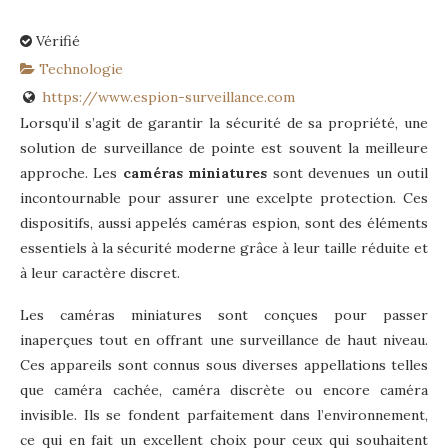
Vérifié
Technologie
https://www.espion-surveillance.com
Lorsqu’il s’agit de garantir la sécurité de sa propriété, une
solution de surveillance de pointe est souvent la meilleure
approche. Les
caméras miniatures
sont devenues un outil
incontournable pour assurer une excelpte protection. Ces
dispositifs, aussi appelés caméras espion, sont des éléments
essentiels à la sécurité moderne grâce à leur taille réduite et
à leur caractère discret.
Les caméras miniatures sont conçues pour passer
inaperçues tout en offrant une surveillance de haut niveau.
Ces appareils sont connus sous diverses appellations telles
que caméra cachée, caméra discrète ou encore caméra
invisible. Ils se fondent parfaitement dans l’environnement,
ce qui en fait un excellent choix pour ceux qui souhaitent