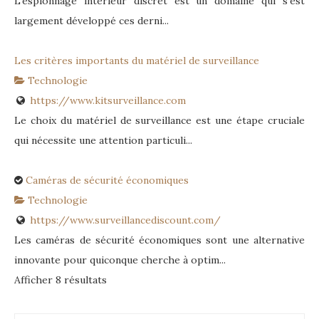
L’espionnage intérieur discret est un domaine qui s’est
largement développé ces derni...
Les critères importants du matériel de surveillance
Technologie
https://www.kitsurveillance.com
Le choix du matériel de surveillance est une étape cruciale
qui nécessite une attention particuli...
Caméras de sécurité économiques
Technologie
https://www.surveillancediscount.com/
Les caméras de sécurité économiques sont une alternative
innovante pour quiconque cherche à optim...
Afficher 8 résultats