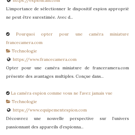
https://espioncam.com
L’importance de sélectionner le dispositif espion approprié
ne peut être surestimée. Avec d...
Pourquoi opter pour une caméra miniature
francecamera.com
Technologie
https://www.francecamera.com
Opter pour une caméra miniature de franceramera.com
présente des avantages multiples. Conçue dans...
La caméra espion comme vous ne l'avez jamais vue
Technologie
https://www.equipementespion.com
Découvrez une nouvelle perspective sur l’univers
passionnant des appareils d’espionna...