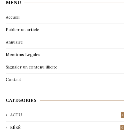
MENU
Accueil
Publier un article
Annuaire
Mentions Légales
Signaler un contenu illicite
Contact
CATEGORIES
ACTU
4
BÉBÉ
6