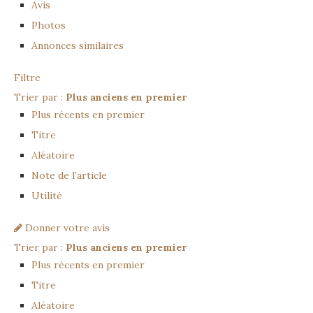
Avis
Photos
Annonces similaires
Filtre
Trier par :
Plus anciens en premier
Plus récents en premier
Titre
Aléatoire
Note de l’article
Utilité
Donner votre avis
Trier par :
Plus anciens en premier
Plus récents en premier
Titre
Aléatoire