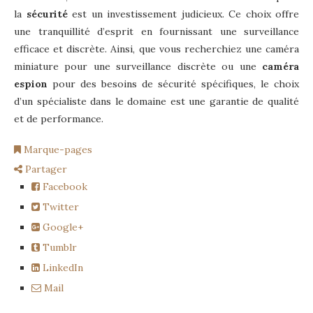
la
sécurité
est un investissement judicieux. Ce choix offre
une tranquillité d’esprit en fournissant une surveillance
efficace et discrète. Ainsi, que vous recherchiez une caméra
miniature pour une surveillance discrète ou une
caméra
espion
pour des besoins de sécurité spécifiques, le choix
d’un spécialiste dans le domaine est une garantie de qualité
et de performance.
Marque-pages
Partager
Facebook
Twitter
Google+
Tumblr
LinkedIn
Mail