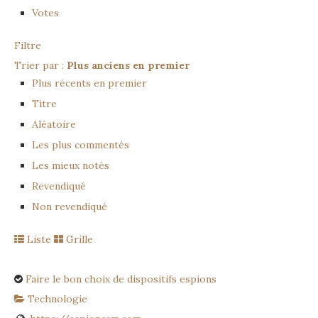
Votes
Filtre
Trier par :
Plus anciens en premier
Plus récents en premier
Titre
Aléatoire
Les plus commentés
Les mieux notés
Revendiqué
Non revendiqué
Liste
Grille
Faire le bon choix de dispositifs espions
Technologie