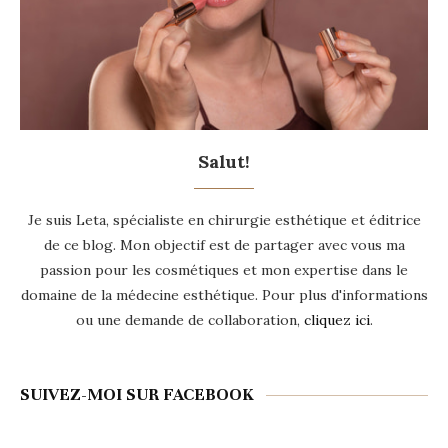
Salut!
Je suis Leta, spécialiste en chirurgie esthétique et éditrice
de ce blog. Mon objectif est de partager avec vous ma
passion pour les cosmétiques et mon expertise dans le
domaine de la médecine esthétique. Pour plus d'informations
ou une demande de collaboration,
cliquez ici
.
SUIVEZ-MOI SUR FACEBOOK