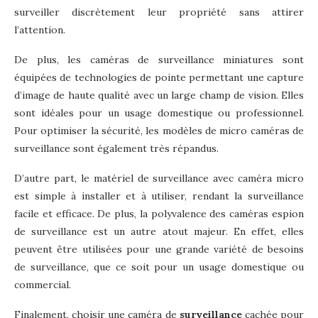
surveiller discrètement leur propriété sans attirer
l’attention.
De plus, les caméras de surveillance miniatures sont
équipées de technologies de pointe permettant une capture
d’image de haute qualité avec un large champ de vision. Elles
sont idéales pour un usage domestique ou professionnel.
Pour optimiser la sécurité, les modèles de micro caméras de
surveillance sont également très répandus.
D’autre part, le matériel de surveillance avec caméra micro
est simple à installer et à utiliser, rendant la surveillance
facile et efficace. De plus, la polyvalence des caméras espion
de surveillance est un autre atout majeur. En effet, elles
peuvent être utilisées pour une grande variété de besoins
de surveillance, que ce soit pour un usage domestique ou
commercial.
Finalement, choisir une caméra de
surveillance
cachée pour