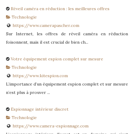
Réveil caméra en réduction : les meilleures offres
Technologie
https://www.camerapascher.com
Sur Internet, les offres de réveil caméra en réduction
foisonnent, mais il est crucial de bien ch...
Votre équipement espion complet sur mesure
Technologie
https://www.kitespion.com
L’importance d’un équipement espion complet et sur mesure
n’est plus à prouver ...
Espionnage intérieur discret
Technologie
https://www.camera-espionnage.com